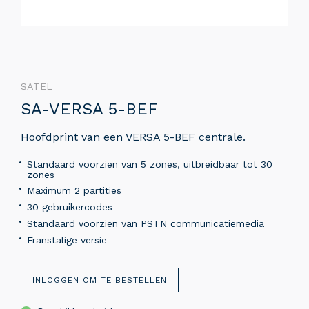
SATEL
SA-VERSA 5-BEF
Hoofdprint van een VERSA 5-BEF centrale.
Standaard voorzien van 5 zones, uitbreidbaar tot 30
zones
Maximum 2 partities
30 gebruikercodes
Standaard voorzien van PSTN communicatiemedia
Franstalige versie
INLOGGEN OM TE BESTELLEN