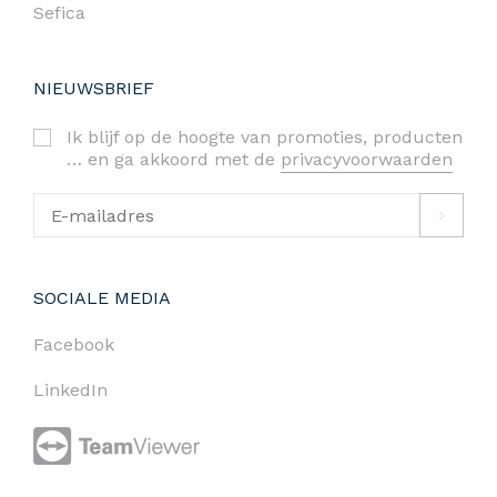
Sefica
NIEUWSBRIEF
Ik blijf op de hoogte van promoties, producten
… en ga akkoord met de
privacyvoorwaarden
SOCIALE MEDIA
Facebook
LinkedIn