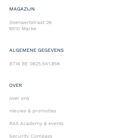
MAGAZIJN
Doenaertstraat 26
8510 Marke
ALGEMENE GEGEVENS
BTW BE 0825.541.858
OVER
over ons
nieuws & promoties
RAS Academy & events
Security Compass