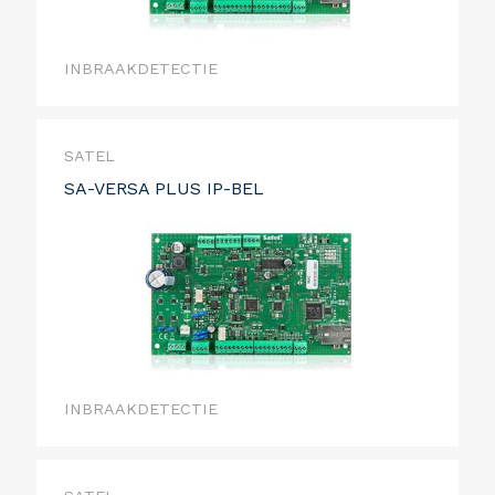
INBRAAKDETECTIE
SATEL
SA-VERSA PLUS IP-BEL
INBRAAKDETECTIE