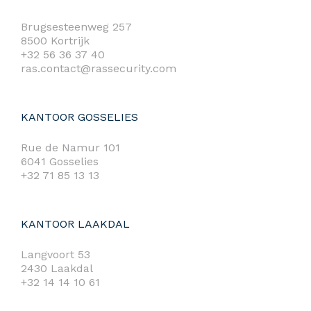
Brugsesteenweg 257
8500 Kortrijk
+32 56 36 37 40
ras.contact@rassecurity.com
KANTOOR GOSSELIES
Rue de Namur 101
6041 Gosselies
+32 71 85 13 13
KANTOOR LAAKDAL
Langvoort 53
2430 Laakdal
+32 14 14 10 61