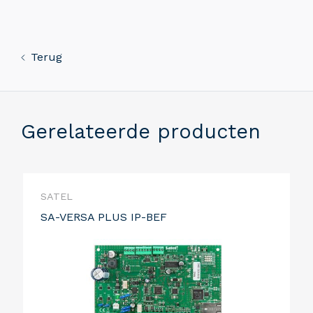
Terug
Gerelateerde producten
SATEL
SA-VERSA PLUS IP-BEF