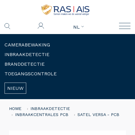
NL
CAMERABEWAKING
INBRAAKDETECTIE
BRANDDETECTIE
TOEGANGSCONTROLE
NIEUW
HOME
INBRAAKDETECTIE
INBRAAKCENTRALES PCB
SATEL VERSA - PCB