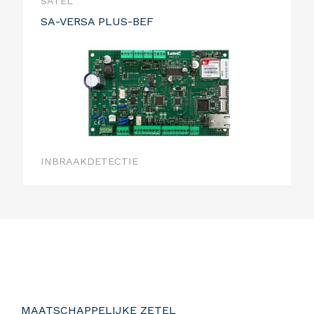
SATEL
SA-VERSA PLUS-BEF
INBRAAKDETECTIE
MAATSCHAPPELIJKE ZETEL