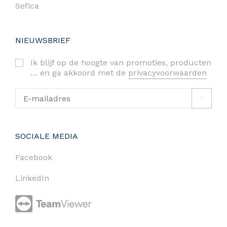
Sefica
NIEUWSBRIEF
Ik blijf op de hoogte van promoties, producten
… en ga akkoord met de
privacyvoorwaarden
SOCIALE MEDIA
Facebook
LinkedIn