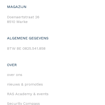
MAGAZIJN
Doenaertstraat 26
8510 Marke
ALGEMENE GEGEVENS
BTW BE 0825.541.858
OVER
over ons
nieuws & promoties
RAS Academy & events
Security Compass