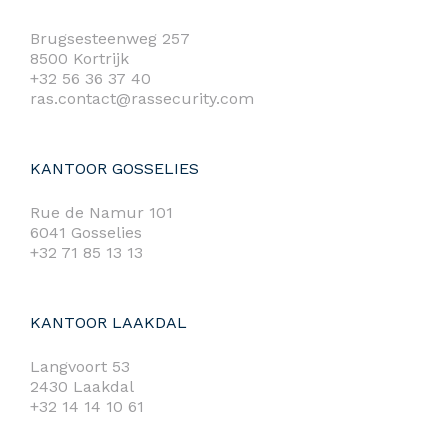
Brugsesteenweg 257
8500 Kortrijk
+32 56 36 37 40
ras.contact@rassecurity.com
KANTOOR GOSSELIES
Rue de Namur 101
6041 Gosselies
+32 71 85 13 13
KANTOOR LAAKDAL
Langvoort 53
2430 Laakdal
+32 14 14 10 61