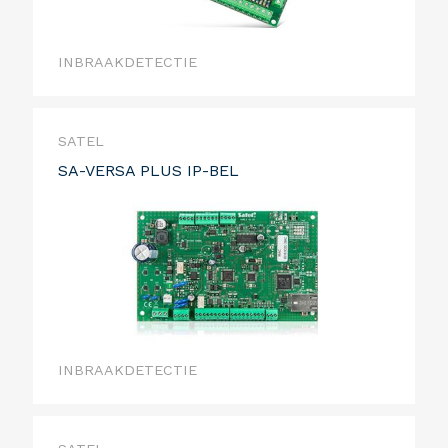
INBRAAKDETECTIE
SATEL
SA-VERSA PLUS IP-BEL
INBRAAKDETECTIE