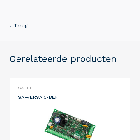
Terug
Gerelateerde producten
SATEL
SA-VERSA 5-BEF