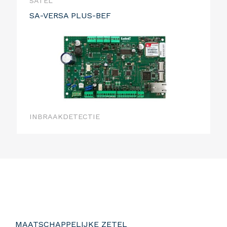
SATEL
SA-VERSA PLUS-BEF
INBRAAKDETECTIE
MAATSCHAPPELIJKE ZETEL