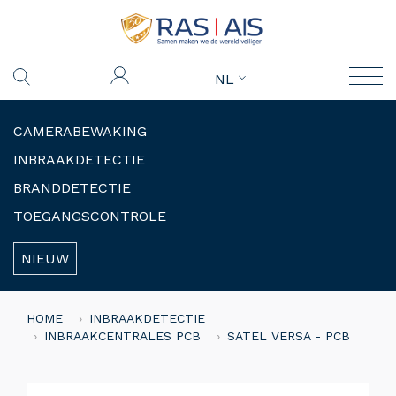
NL
CAMERABEWAKING
INBRAAKDETECTIE
BRANDDETECTIE
TOEGANGSCONTROLE
NIEUW
HOME
INBRAAKDETECTIE
INBRAAKCENTRALES PCB
SATEL VERSA - PCB