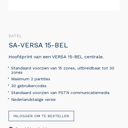
SATEL
SA-VERSA 15-BEL
Hoofdprint van een VERSA 15-BEL centrale.
Standaard voorzien van 15 zones, uitbreidbaar tot 30
zones
Maximum 2 partities
30 gebruikercodes
Standaard voorzien van PSTN communicatiemedia
Nederlandstalige versie
INLOGGEN OM TE BESTELLEN