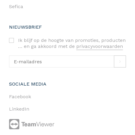
Sefica
NIEUWSBRIEF
Ik blijf op de hoogte van promoties, producten
… en ga akkoord met de
privacyvoorwaarden
SOCIALE MEDIA
Facebook
LinkedIn