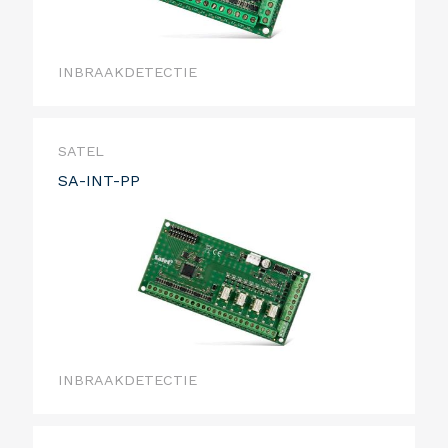
INBRAAKDETECTIE
SATEL
SA-INT-PP
INBRAAKDETECTIE