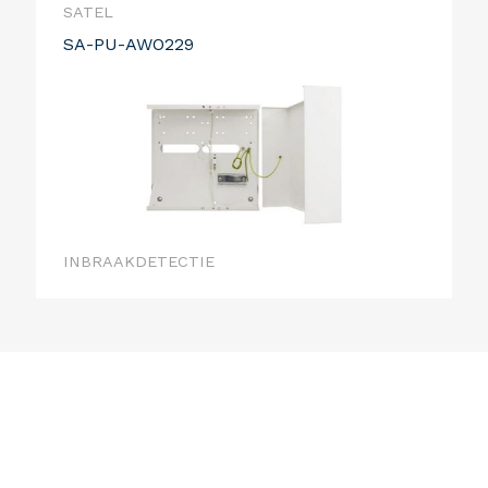
SATEL
SA-PU-AWO229
INBRAAKDETECTIE