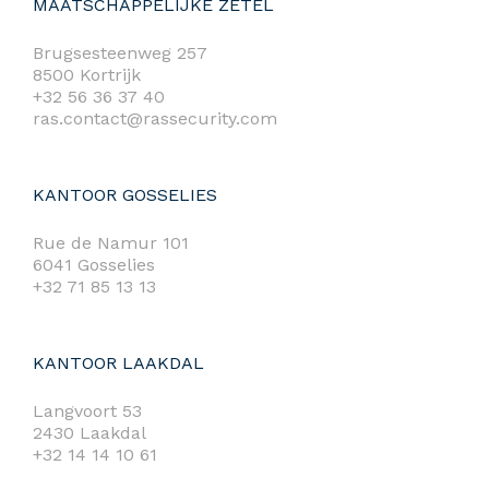
MAATSCHAPPELIJKE ZETEL
Brugsesteenweg 257
8500 Kortrijk
+32 56 36 37 40
ras.contact@rassecurity.com
KANTOOR GOSSELIES
Rue de Namur 101
6041 Gosselies
+32 71 85 13 13
KANTOOR LAAKDAL
Langvoort 53
2430 Laakdal
+32 14 14 10 61