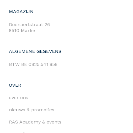
MAGAZIJN
Doenaertstraat 26
8510 Marke
ALGEMENE GEGEVENS
BTW BE 0825.541.858
OVER
over ons
nieuws & promoties
RAS Academy & events