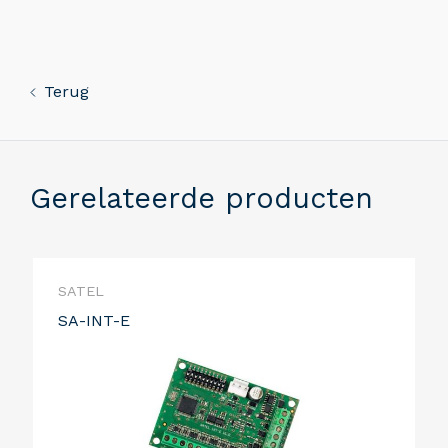
Terug
Gerelateerde producten
SATEL
SA-INT-E