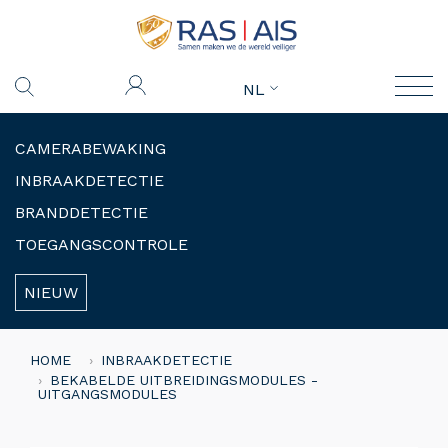
NL
CAMERABEWAKING
INBRAAKDETECTIE
BRANDDETECTIE
TOEGANGSCONTROLE
NIEUW
HOME
INBRAAKDETECTIE
BEKABELDE UITBREIDINGSMODULES -
UITGANGSMODULES