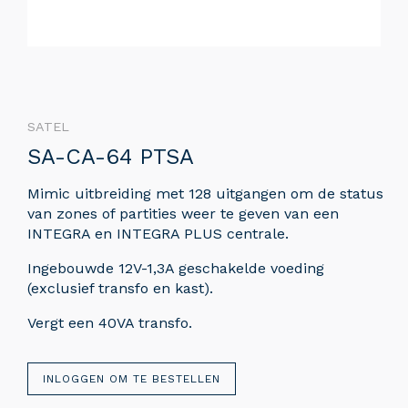
SATEL
SA-CA-64 PTSA
Mimic uitbreiding met 128 uitgangen om de status
van zones of partities weer te geven van een
INTEGRA en INTEGRA PLUS centrale.
Ingebouwde 12V-1,3A geschakelde voeding
(exclusief transfo en kast).
Vergt een 40VA transfo.
INLOGGEN OM TE BESTELLEN