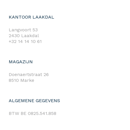
KANTOOR LAAKDAL
Langvoort 53
2430 Laakdal
+32 14 14 10 61
MAGAZIJN
Doenaertstraat 26
8510 Marke
ALGEMENE GEGEVENS
BTW BE 0825.541.858