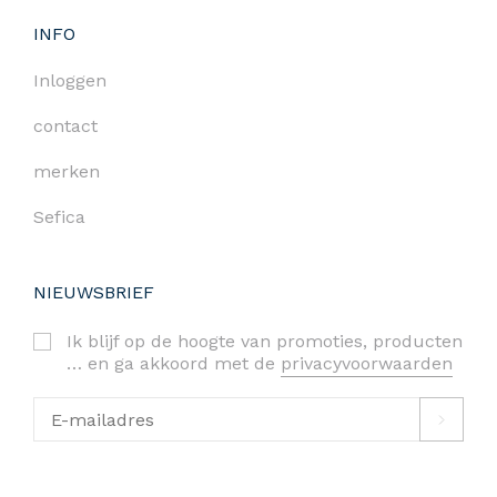
INFO
Inloggen
contact
merken
Sefica
NIEUWSBRIEF
Ik blijf op de hoogte van promoties, producten
… en ga akkoord met de
privacyvoorwaarden