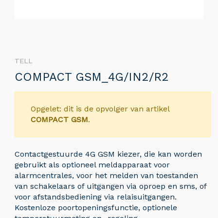
TELL
COMPACT GSM_4G/IN2/R2
Opgelet: dit is de opvolger van artikel
COMPACT GSM
.
Contactgestuurde 4G GSM kiezer, die kan worden
gebruikt als optioneel meldapparaat voor
alarmcentrales, voor het melden van toestanden
van schakelaars of uitgangen via oproep en sms, of
voor afstandsbediening via relaisuitgangen.
Kostenloze poortopeningsfunctie, optionele