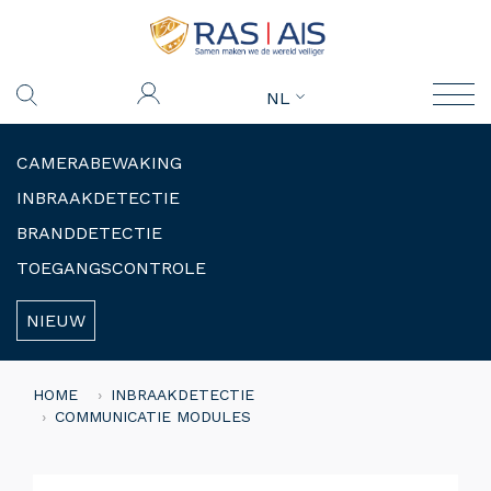
NL
CAMERABEWAKING
INBRAAKDETECTIE
BRANDDETECTIE
TOEGANGSCONTROLE
NIEUW
HOME
INBRAAKDETECTIE
COMMUNICATIE MODULES