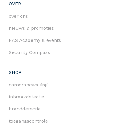
OVER
over ons
nieuws & promoties
RAS Academy & events
Security Compass
SHOP
camerabewaking
inbraakdetectie
branddetectie
toegangscontrole