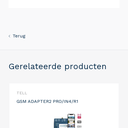
Terug
Gerelateerde producten
TELL
GSM ADAPTER2 PRO/IN4/R1