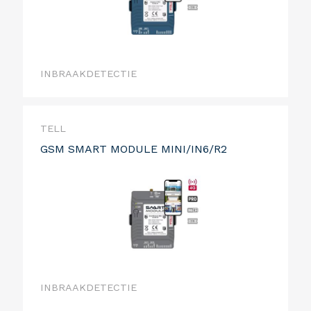
INBRAAKDETECTIE
TELL
GSM SMART MODULE MINI/IN6/R2
INBRAAKDETECTIE