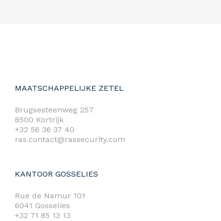
MAATSCHAPPELIJKE ZETEL
Brugsesteenweg 257
8500 Kortrijk
+32 56 36 37 40
ras.contact@rassecurity.com
KANTOOR GOSSELIES
Rue de Namur 101
6041 Gosselies
+32 71 85 13 13