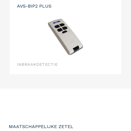
AVS-BIP2 PLUS
INBRAAKDETECTIE
MAATSCHAPPELIJKE ZETEL