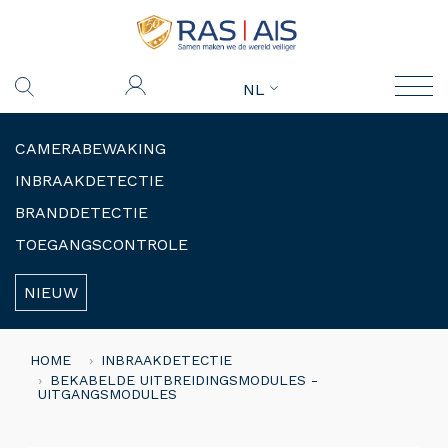
NL
CAMERABEWAKING
INBRAAKDETECTIE
BRANDDETECTIE
TOEGANGSCONTROLE
NIEUW
HOME
INBRAAKDETECTIE
BEKABELDE UITBREIDINGSMODULES -
UITGANGSMODULES