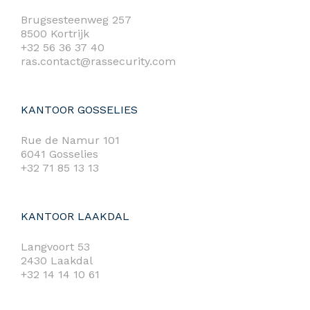
Brugsesteenweg 257
8500 Kortrijk
+32 56 36 37 40
ras.contact@rassecurity.com
KANTOOR GOSSELIES
Rue de Namur 101
6041 Gosselies
+32 71 85 13 13
KANTOOR LAAKDAL
Langvoort 53
2430 Laakdal
+32 14 14 10 61