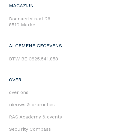
MAGAZIJN
Doenaertstraat 26
8510 Marke
ALGEMENE GEGEVENS
BTW BE 0825.541.858
OVER
over ons
nieuws & promoties
RAS Academy & events
Security Compass