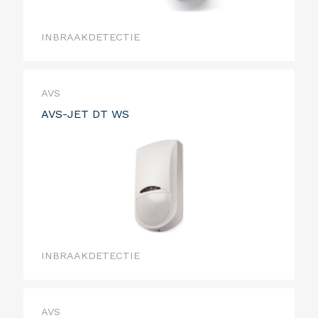
INBRAAKDETECTIE
AVS
AVS-JET DT WS
INBRAAKDETECTIE
AVS