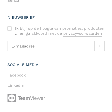
Sefica
NIEUWSBRIEF
Ik blijf op de hoogte van promoties, producten
… en ga akkoord met de
privacyvoorwaarden
SOCIALE MEDIA
Facebook
LinkedIn