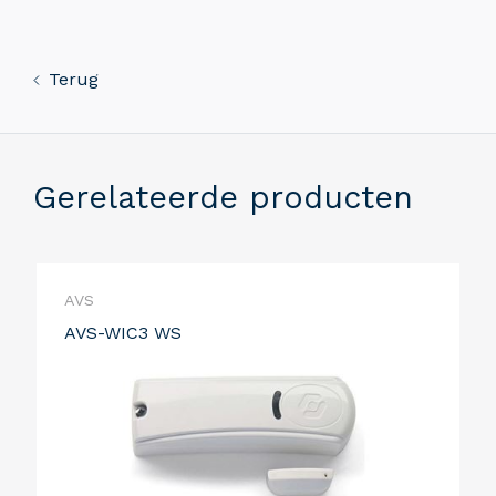
Terug
Gerelateerde producten
AVS
AVS-WIC3 WS