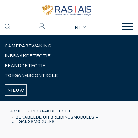
NL
CAMERABEWAKING
INBRAAKDETECTIE
BRANDDETECTIE
TOEGANGSCONTROLE
NIEUW
HOME
INBRAAKDETECTIE
BEKABELDE UITBREIDINGSMODULES -
UITGANGSMODULES