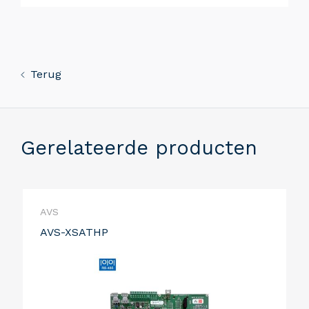
Terug
Gerelateerde producten
AVS
AVS-XSATHP