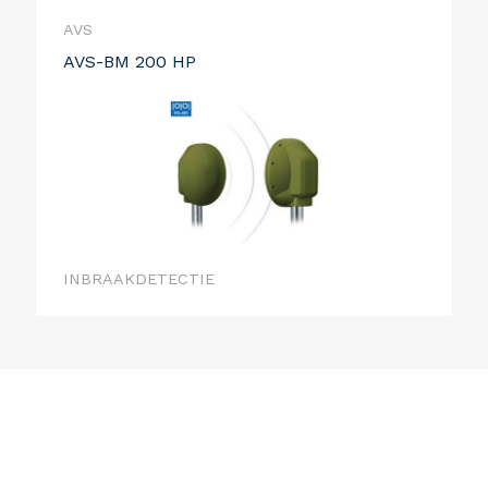
AVS
AVS-BM 200 HP
INBRAAKDETECTIE