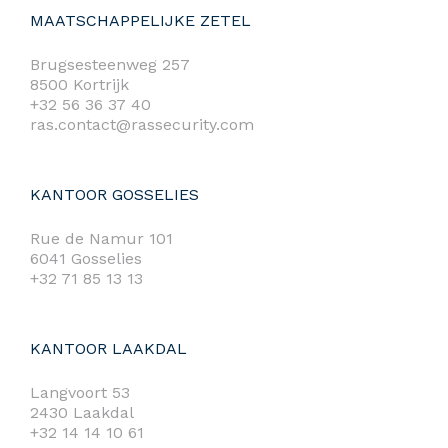
MAATSCHAPPELIJKE ZETEL
Brugsesteenweg 257
8500 Kortrijk
+32 56 36 37 40
ras.contact@rassecurity.com
KANTOOR GOSSELIES
Rue de Namur 101
6041 Gosselies
+32 71 85 13 13
KANTOOR LAAKDAL
Langvoort 53
2430 Laakdal
+32 14 14 10 61