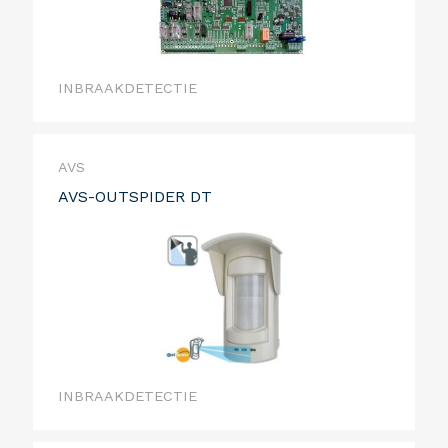
INBRAAKDETECTIE
AVS
AVS-OUTSPIDER DT
INBRAAKDETECTIE