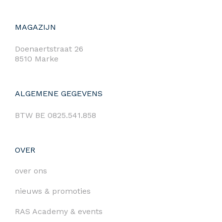
MAGAZIJN
Doenaertstraat 26
8510 Marke
ALGEMENE GEGEVENS
BTW BE 0825.541.858
OVER
over ons
nieuws & promoties
RAS Academy & events