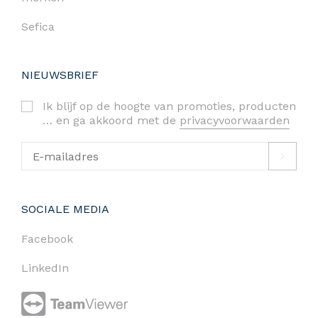
Sefica
NIEUWSBRIEF
Ik blijf op de hoogte van promoties, producten
… en ga akkoord met de
privacyvoorwaarden
SOCIALE MEDIA
Facebook
LinkedIn