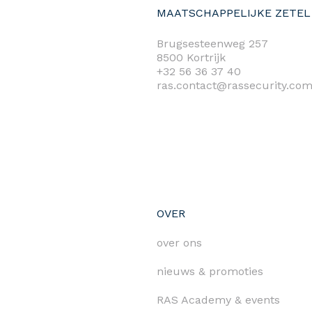
MAATSCHAPPELIJKE ZETEL
Brugsesteenweg 257
8500 Kortrijk
+32 56 36 37 40
ras.contact@rassecurity.co
OVER
over ons
nieuws & promoties
RAS Academy & events