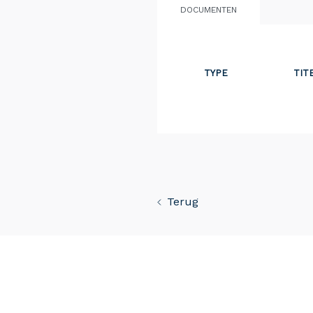
DOCUMENTEN
TYPE
TIT
Terug