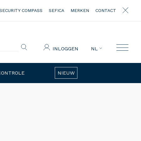
SECURITY COMPASS
SEFICA
MERKEN
CONTACT
INLOGGEN
NL
CONTROLE
NIEUW