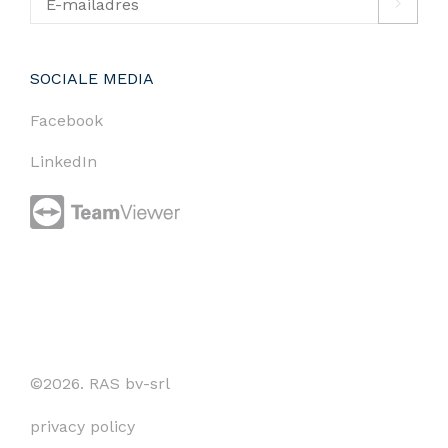
SOCIALE MEDIA
Facebook
LinkedIn
©2026. RAS bv-srl
privacy policy