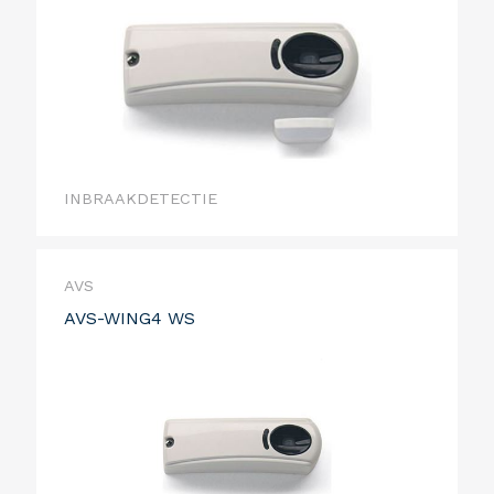
INBRAAKDETECTIE
AVS
AVS-WING4 WS