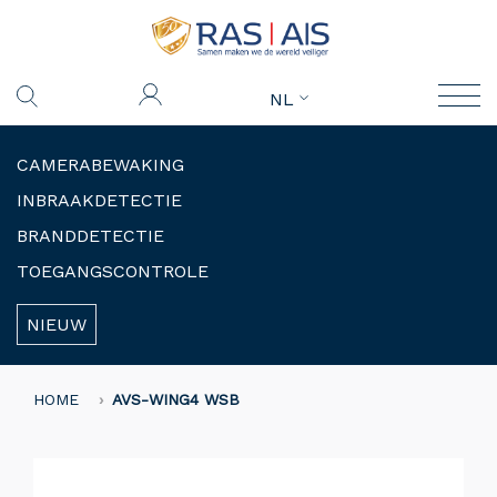
NL
CAMERABEWAKING
INBRAAKDETECTIE
BRANDDETECTIE
TOEGANGSCONTROLE
NIEUW
HOME
AVS-WING4 WSB