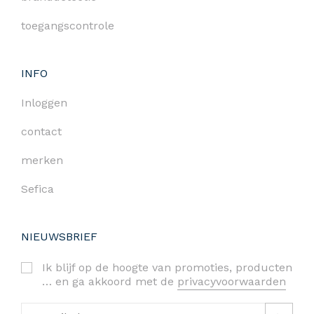
toegangscontrole
INFO
Inloggen
contact
merken
Sefica
NIEUWSBRIEF
Ik blijf op de hoogte van promoties, producten
… en ga akkoord met de
privacyvoorwaarden