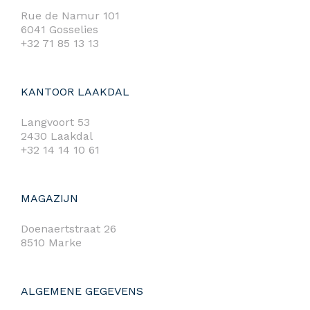
Rue de Namur 101
6041 Gosselies
+32 71 85 13 13
KANTOOR LAAKDAL
Langvoort 53
2430 Laakdal
+32 14 14 10 61
MAGAZIJN
Doenaertstraat 26
8510 Marke
ALGEMENE GEGEVENS