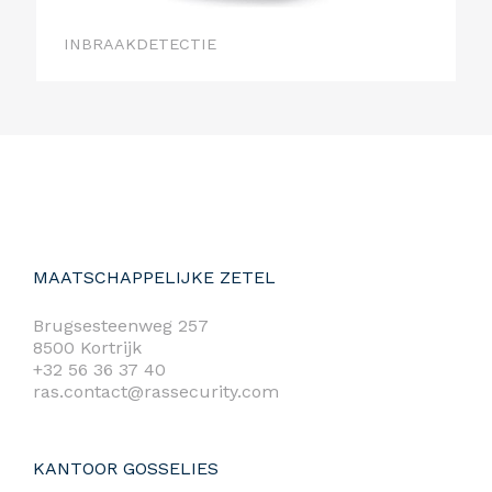
INBRAAKDETECTIE
MAATSCHAPPELIJKE ZETEL
Brugsesteenweg 257
8500 Kortrijk
+32 56 36 37 40
ras.contact@rassecurity.com
KANTOOR GOSSELIES