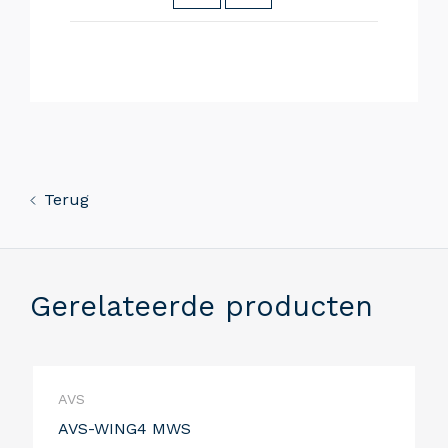
Terug
Gerelateerde producten
AVS
AVS-WING4 MWS