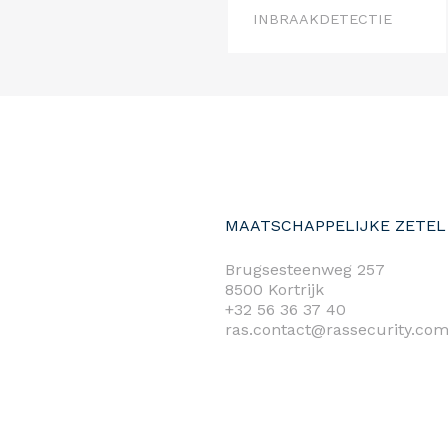
INBRAAKDETECTIE
MAATSCHAPPELIJKE ZETEL
Brugsesteenweg 257
8500 Kortrijk
+32 56 36 37 40
ras.contact@rassecurity.co