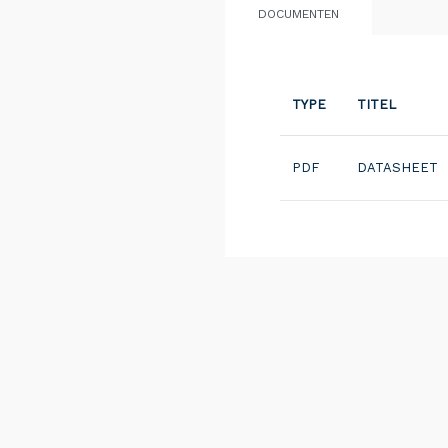
DOCUMENTEN
TYPE
TITEL
PDF
DATASHEET