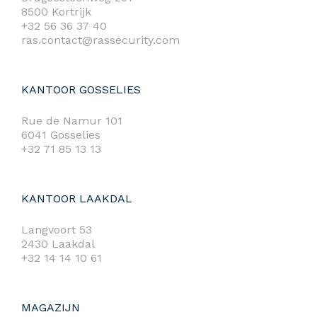
8500 Kortrijk
+32 56 36 37 40
ras.contact@rassecurity.com
KANTOOR GOSSELIES
Rue de Namur 101
6041 Gosselies
+32 71 85 13 13
KANTOOR LAAKDAL
Langvoort 53
2430 Laakdal
+32 14 14 10 61
MAGAZIJN