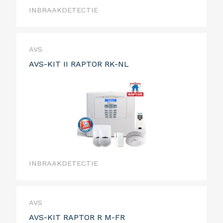
INBRAAKDETECTIE
AVS
AVS-KIT II RAPTOR RK-NL
INBRAAKDETECTIE
AVS
AVS-KIT RAPTOR R M-FR