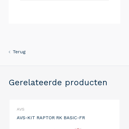
Terug
Gerelateerde producten
AVS
AVS-KIT RAPTOR RK BASIC-FR