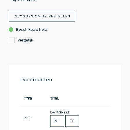
INLOGGEN OM TE BESTELLEN
Beschikbaarheid
Vergelijk
Documenten
TYPE
TITEL
DATASHEET
PDF
NL
FR