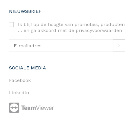
NIEUWSBRIEF
Ik blijf op de hoogte van promoties, producten
… en ga akkoord met de
privacyvoorwaarden
SOCIALE MEDIA
Facebook
LinkedIn