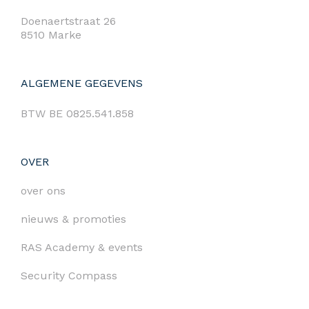
Doenaertstraat 26
8510 Marke
ALGEMENE GEGEVENS
BTW BE 0825.541.858
OVER
over ons
nieuws & promoties
RAS Academy & events
Security Compass