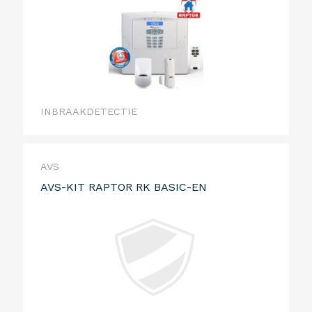
INBRAAKDETECTIE
AVS
AVS-KIT RAPTOR RK BASIC-EN