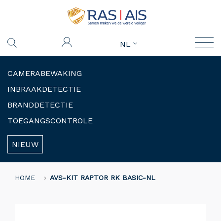
NL
CAMERABEWAKING
INBRAAKDETECTIE
BRANDDETECTIE
TOEGANGSCONTROLE
NIEUW
HOME
AVS-KIT RAPTOR RK BASIC-NL