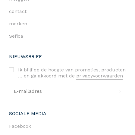
contact
merken
Sefica
NIEUWSBRIEF
Ik blijf op de hoogte van promoties, producten
… en ga akkoord met de
privacyvoorwaarden
SOCIALE MEDIA
Facebook