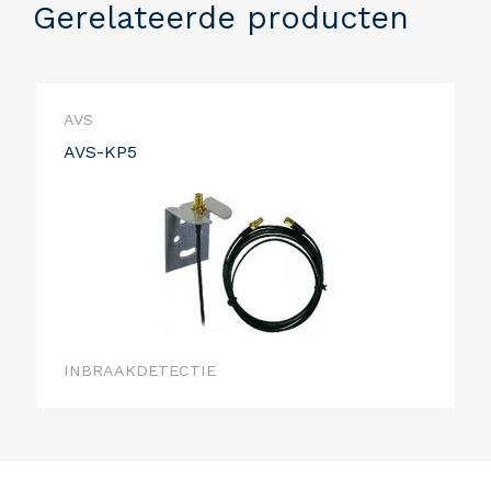
Gerelateerde producten
AVS
AVS-KP5
INBRAAKDETECTIE