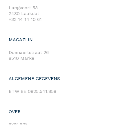
Langvoort 53
2430 Laakdal
+32 14 14 10 61
MAGAZIJN
Doenaertstraat 26
8510 Marke
ALGEMENE GEGEVENS
BTW BE 0825.541.858
OVER
over ons