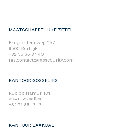
MAATSCHAPPELIJKE ZETEL
Brugsesteenweg 257
8500 Kortrijk
+32 56 36 37 40
ras.contact@rassecurity.com
KANTOOR GOSSELIES
Rue de Namur 101
6041 Gosselies
+32 71 85 13 13
KANTOOR LAAKDAL