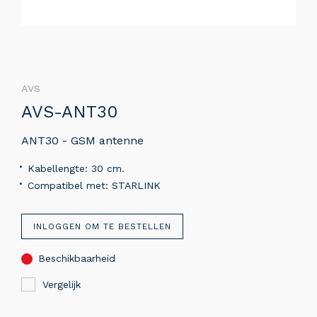
AVS
AVS-ANT30
ANT30 - GSM antenne
Kabellengte: 30 cm.
Compatibel met: STARLINK
INLOGGEN OM TE BESTELLEN
Beschikbaarheid
Vergelijk