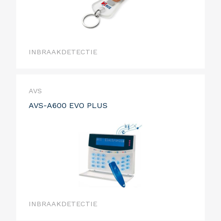
INBRAAKDETECTIE
AVS
AVS-A600 EVO PLUS
INBRAAKDETECTIE