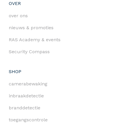
OVER
over ons
nieuws & promoties
RAS Academy & events
Security Compass
SHOP
camerabewaking
inbraakdetectie
branddetectie
toegangscontrole