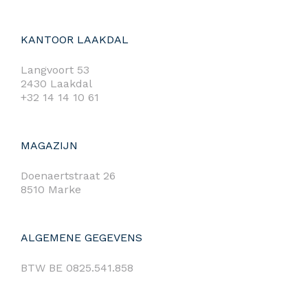
KANTOOR LAAKDAL
Langvoort 53
2430 Laakdal
+32 14 14 10 61
MAGAZIJN
Doenaertstraat 26
8510 Marke
ALGEMENE GEGEVENS
BTW BE 0825.541.858