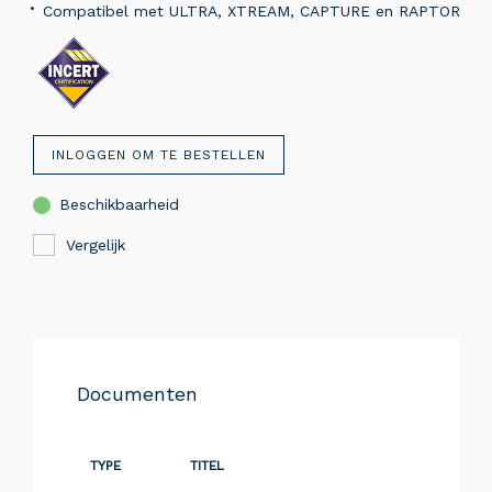
Compatibel met ULTRA, XTREAM, CAPTURE en RAPTOR
INLOGGEN OM TE BESTELLEN
Beschikbaarheid
Vergelijk
Documenten
TYPE
TITEL