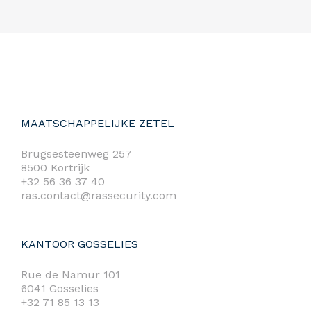
MAATSCHAPPELIJKE ZETEL
Brugsesteenweg 257
8500 Kortrijk
+32 56 36 37 40
ras.contact@rassecurity.com
KANTOOR GOSSELIES
Rue de Namur 101
6041 Gosselies
+32 71 85 13 13