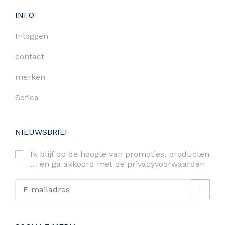
INFO
Inloggen
contact
merken
Sefica
NIEUWSBRIEF
Ik blijf op de hoogte van promoties, producten
… en ga akkoord met de
privacyvoorwaarden