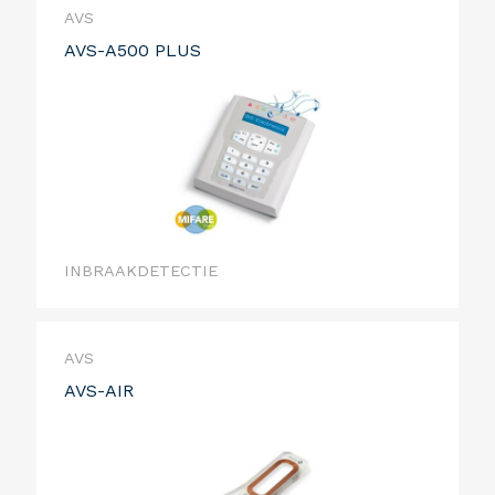
AVS
AVS-A500 PLUS
INBRAAKDETECTIE
AVS
AVS-AIR