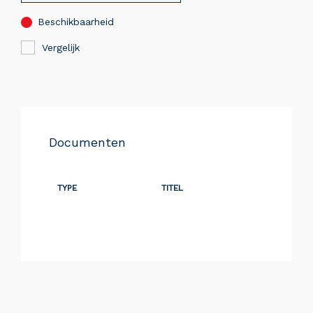
Beschikbaarheid
Vergelijk
Documenten
TYPE
TITEL