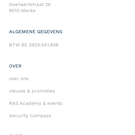
Doenaertstraat 26
8510 Marke
ALGEMENE GEGEVENS
BTW BE 0825.541.858
OVER
over ons
nieuws & promoties
RAS Academy & events
Security Compass