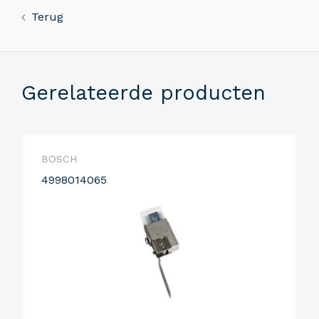
Terug
Gerelateerde producten
BOSCH
4998014065