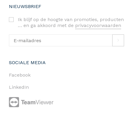
NIEUWSBRIEF
Ik blijf op de hoogte van promoties, producten
… en ga akkoord met de
privacyvoorwaarden
SOCIALE MEDIA
Facebook
LinkedIn