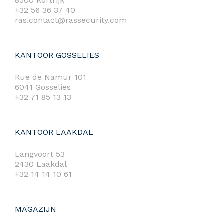
8500 Kortrijk
+32 56 36 37 40
ras.contact@rassecurity.com
KANTOOR GOSSELIES
Rue de Namur 101
6041 Gosselies
+32 71 85 13 13
KANTOOR LAAKDAL
Langvoort 53
2430 Laakdal
+32 14 14 10 61
MAGAZIJN