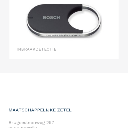
INBRAAKDETECTIE
MAATSCHAPPELIJKE ZETEL
Brugsesteenweg 257