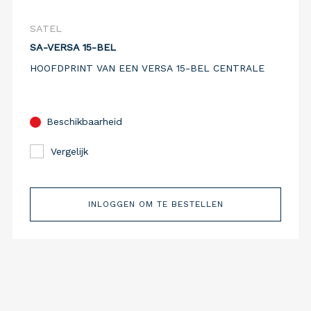
SATEL
SA-VERSA 15-BEL
HOOFDPRINT VAN EEN VERSA 15-BEL CENTRALE
Beschikbaarheid
Vergelijk
INLOGGEN OM TE BESTELLEN