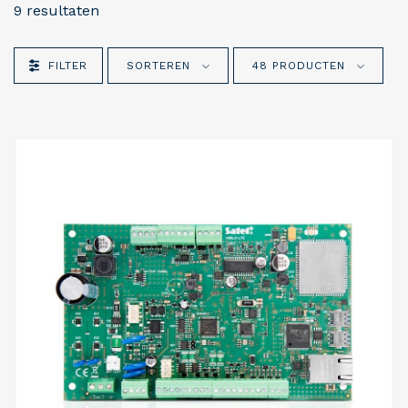
9 resultaten
FILTER
SORTEREN
48 PRODUCTEN