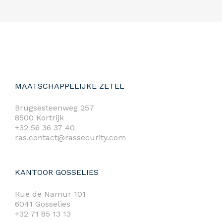
MAATSCHAPPELIJKE ZETEL
Brugsesteenweg 257
8500 Kortrijk
+32 56 36 37 40
ras.contact@rassecurity.com
KANTOOR GOSSELIES
Rue de Namur 101
6041 Gosselies
+32 71 85 13 13