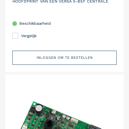
HOOFDPRINT VAN EEN VERSA 5-BEF CENTRALE
Beschikbaarheid
Vergelijk
INLOGGEN OM TE BESTELLEN