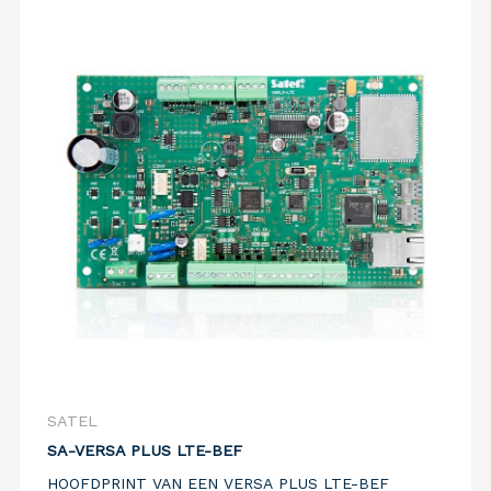
SATEL
SA-VERSA PLUS LTE-BEF
HOOFDPRINT VAN EEN VERSA PLUS LTE-BEF