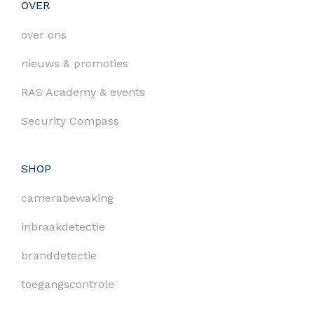
OVER
over ons
nieuws & promoties
RAS Academy & events
Security Compass
SHOP
camerabewaking
inbraakdetectie
branddetectie
toegangscontrole