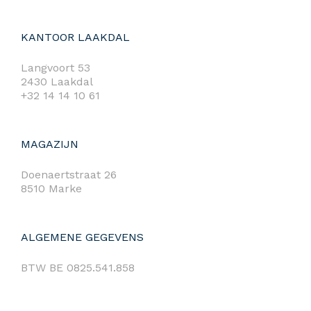
KANTOOR LAAKDAL
Langvoort 53
2430 Laakdal
+32 14 14 10 61
MAGAZIJN
Doenaertstraat 26
8510 Marke
ALGEMENE GEGEVENS
BTW BE 0825.541.858