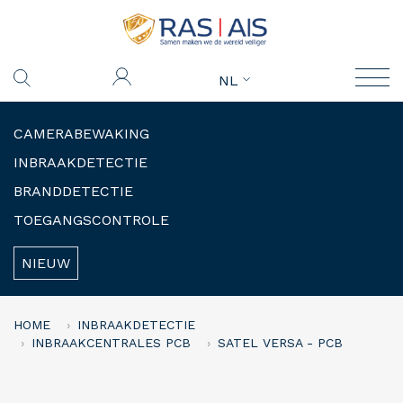
NL
CAMERABEWAKING
INBRAAKDETECTIE
BRANDDETECTIE
TOEGANGSCONTROLE
NIEUW
HOME
INBRAAKDETECTIE
INBRAAKCENTRALES PCB
SATEL VERSA - PCB