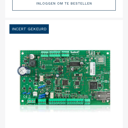
INLOGGEN OM TE BESTELLEN
INCERT GEKEURD