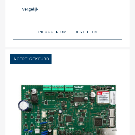
Vergelijk
INLOGGEN OM TE BESTELLEN
INCERT GEKEURD