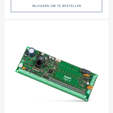
INLOGGEN OM TE BESTELLEN