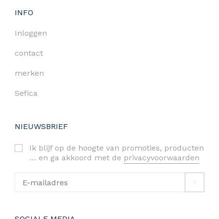
INFO
Inloggen
contact
merken
Sefica
NIEUWSBRIEF
Ik blijf op de hoogte van promoties, producten
… en ga akkoord met de
privacyvoorwaarden
SOCIALE MEDIA