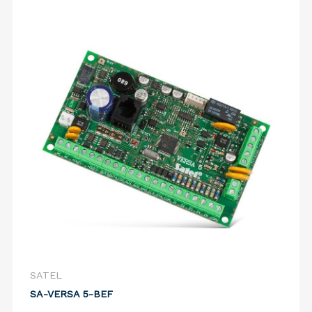
SATEL
SA-VERSA 5-BEF