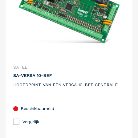
SATEL
SA-VERSA 10-BEF
HOOFDPRINT VAN EEN VERSA 10-BEF CENTRALE
Beschikbaarheid
Vergelijk