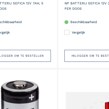
TTERIJ SEFICA 12V 7AH, 5
NP BATTERIJ SEFICA 12V 2
DOOS
PER DOOS
schikbaarheid
Beschikbaarheid
rgelijk
Vergelijk
NLOGGEN OM TE BESTELLEN
INLOGGEN OM TE BES