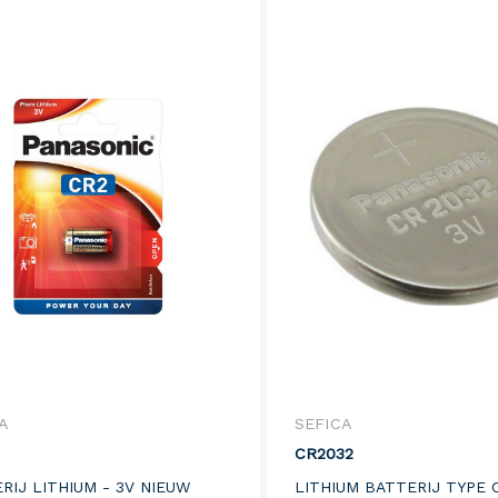
A
SEFICA
CR2032
RIJ LITHIUM - 3V NIEUW
LITHIUM BATTERIJ TYPE 