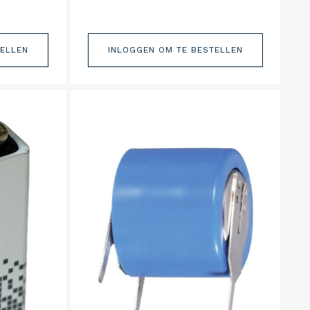
TELLEN
INLOGGEN OM TE BESTELLEN