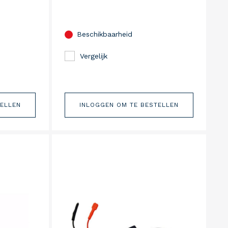
Beschikbaarheid
Vergelijk
TELLEN
INLOGGEN OM TE BESTELLEN