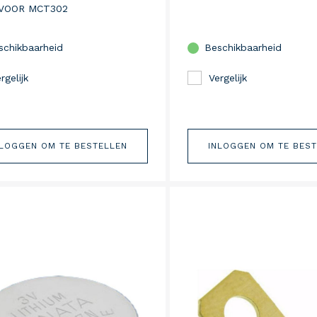
VOOR MCT302
schikbaarheid
Beschikbaarheid
rgelijk
Vergelijk
NLOGGEN OM TE BESTELLEN
INLOGGEN OM TE BES