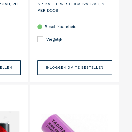
.3AH, 20
NP BATTERIJ SEFICA 12V 17AH, 2
PER DOOS
Beschikbaarheid
Vergelijk
TELLEN
INLOGGEN OM TE BESTELLEN