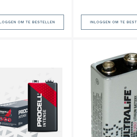
NLOGGEN OM TE BESTELLEN
INLOGGEN OM TE BES