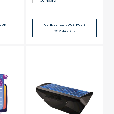
Comparer
OUR
CONNECTEZ-VOUS POUR
COMMANDER