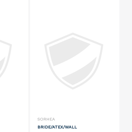
SORHEA
BRIDE/ATEX/WALL