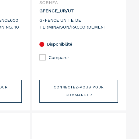
SORHEA
GFENCE_UR/UT
ENCE600
G-FENCE UNITE DE
NING. 10
TERMINAISON/RACCORDEMENT
Disponibilité
Comparer
OUR
CONNECTEZ-VOUS POUR
COMMANDER