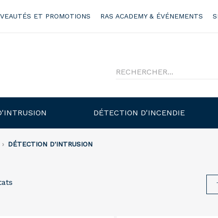
VEAUTÉS ET PROMOTIONS
RAS ACADEMY & ÉVÉNEMENTS
S
D'INTRUSION
DÉTECTION D'INCENDIE
DÉTECTION D'INTRUSION
tats