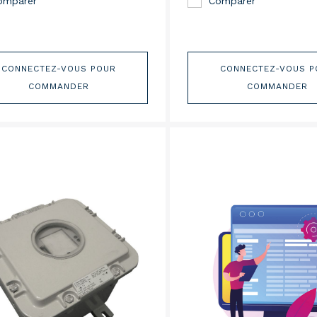
omparer
Comparer
CONNECTEZ-VOUS POUR
CONNECTEZ-VOUS P
COMMANDER
COMMANDER