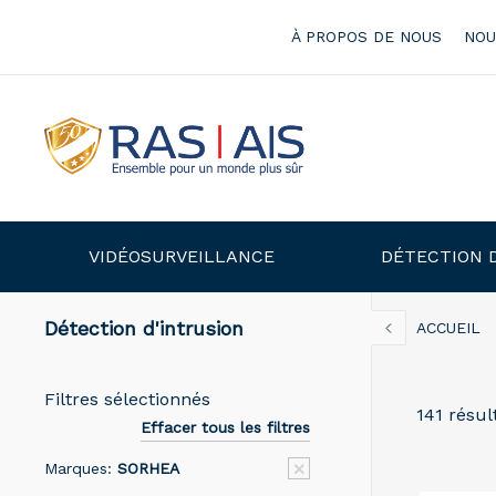
À PROPOS DE NOUS
NOU
VIDÉOSURVEILLANCE
DÉTECTION 
Détection d'intrusion
ACCUEIL
Filtres sélectionnés
141 résul
Effacer tous les filtres
Marques:
SORHEA