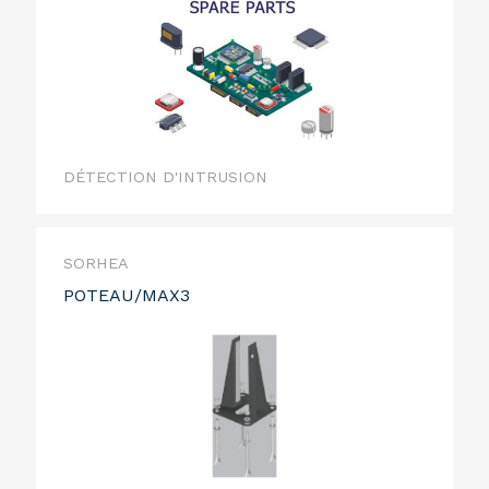
DÉTECTION D'INTRUSION
SORHEA
POTEAU/MAX3