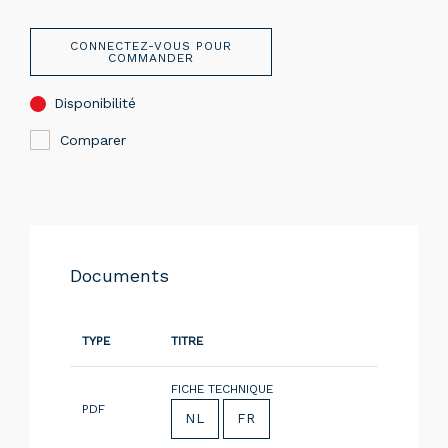
CONNECTEZ-VOUS POUR
COMMANDER
Disponibilité
Comparer
Documents
TYPE
TITRE
FICHE TECHNIQUE
PDF
NL
FR