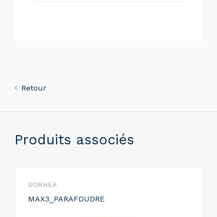
Retour
Produits associés
SORHEA
MAX3_PARAFOUDRE