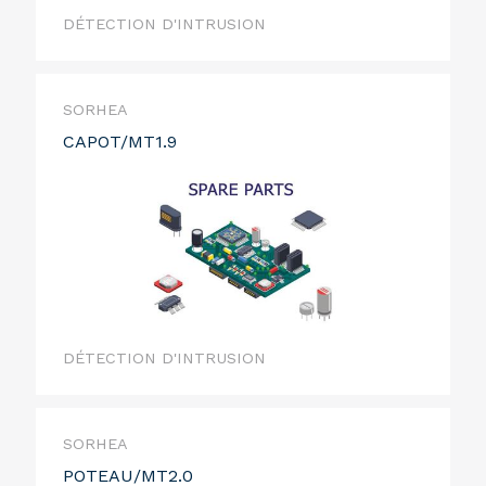
DÉTECTION D'INTRUSION
SORHEA
CAPOT/MT1.9
DÉTECTION D'INTRUSION
SORHEA
POTEAU/MT2.0