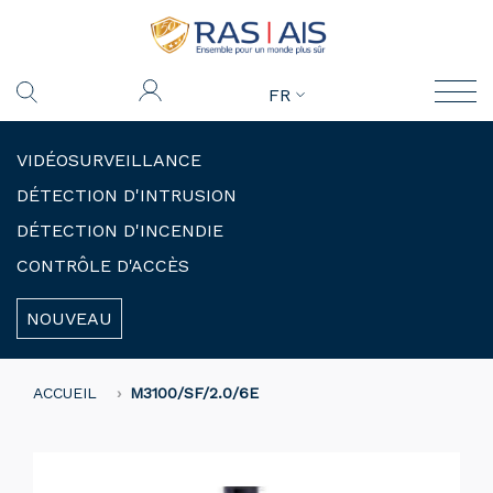
FR
VIDÉOSURVEILLANCE
DÉTECTION D'INTRUSION
DÉTECTION D'INCENDIE
CONTRÔLE D'ACCÈS
NOUVEAU
ACCUEIL
M3100/SF/2.0/6E