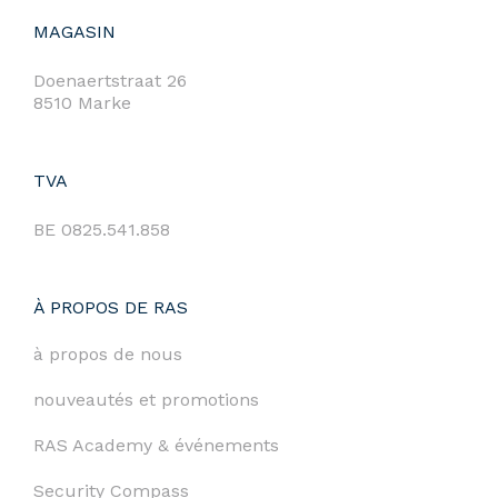
MAGASIN
Doenaertstraat 26
8510 Marke
TVA
BE 0825.541.858
À PROPOS DE RAS
à propos de nous
nouveautés et promotions
RAS Academy & événements
Security Compass