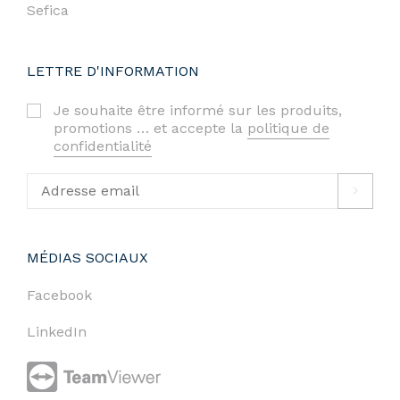
Sefica
LETTRE D'INFORMATION
Je souhaite être informé sur les produits,
promotions … et accepte la
politique de
confidentialité
MÉDIAS SOCIAUX
Facebook
LinkedIn