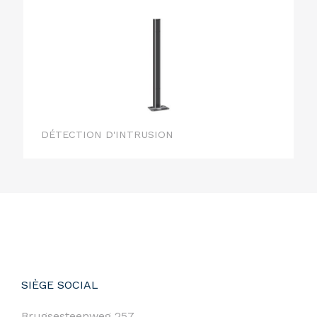
DÉTECTION D'INTRUSION
SIÈGE SOCIAL
Brugsesteenweg 257