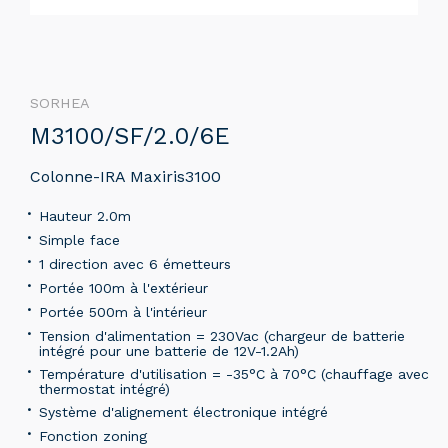
SORHEA
M3100/SF/2.0/6E
Colonne-IRA Maxiris3100
Hauteur 2.0m
Simple face
1 direction avec 6 émetteurs
Portée 100m à l'extérieur
Portée 500m à l'intérieur
Tension d'alimentation = 230Vac (chargeur de batterie
intégré pour une batterie de 12V-1.2Ah)
Température d'utilisation = -35°C à 70°C (chauffage avec
thermostat intégré)
Système d'alignement électronique intégré
Fonction zoning