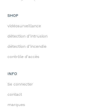
SHOP
vidéosurveillance
détection d'intrusion
détection d'incendie
contrôle d'accès
INFO
Se connecter
contact
marques