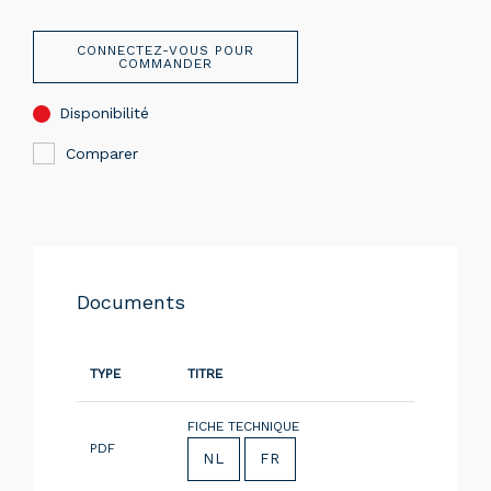
CONNECTEZ-VOUS POUR
COMMANDER
Disponibilité
Comparer
Documents
TYPE
TITRE
FICHE TECHNIQUE
PDF
NL
FR