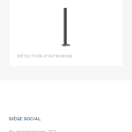
DÉTECTION D'INTRUSION
SIÈGE SOCIAL
Brugsesteenweg 257