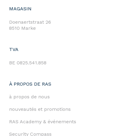
MAGASIN
Doenaertstraat 26
8510 Marke
TVA
BE 0825.541.858
À PROPOS DE RAS
à propos de nous
nouveautés et promotions
RAS Academy & événements
Security Compass