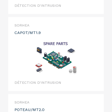
DÉTECTION D'INTRUSION
SORHEA
CAPOT/MT1.9
DÉTECTION D'INTRUSION
SORHEA
POTEAU/MT2.0