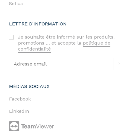
Sefica
LETTRE D'INFORMATION
Je souhaite être informé sur les produits,
promotions … et accepte la
politique de
confidentialité
MÉDIAS SOCIAUX
Facebook
LinkedIn