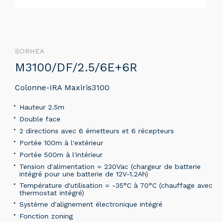
SORHEA
M3100/DF/2.5/6E+6R
Colonne-IRA Maxiris3100
Hauteur 2.5m
Double face
2 directions avec 6 émetteurs et 6 récepteurs
Portée 100m à l'extérieur
Portée 500m à l'intérieur
Tension d'alimentation = 230Vac (chargeur de batterie
intégré pour une batterie de 12V-1.2Ah)
Température d'utilisation = -35°C à 70°C (chauffage avec
thermostat intégré)
Système d'alignement électronique intégré
Fonction zoning