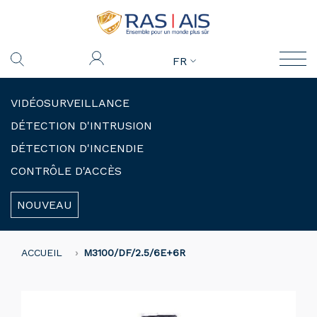
FR
VIDÉOSURVEILLANCE
DÉTECTION D'INTRUSION
DÉTECTION D'INCENDIE
CONTRÔLE D'ACCÈS
NOUVEAU
ACCUEIL
M3100/DF/2.5/6E+6R