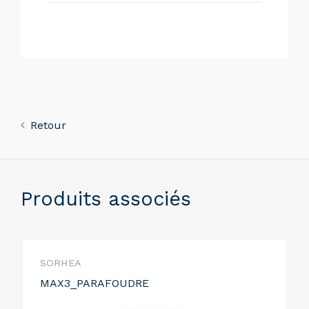
Retour
Produits associés
SORHEA
MAX3_PARAFOUDRE