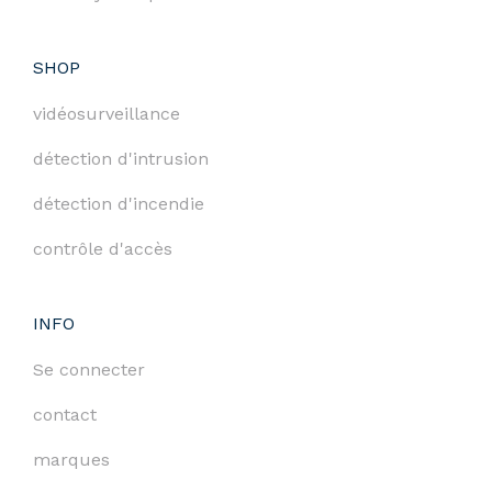
SHOP
vidéosurveillance
détection d'intrusion
détection d'incendie
contrôle d'accès
INFO
Se connecter
contact
marques