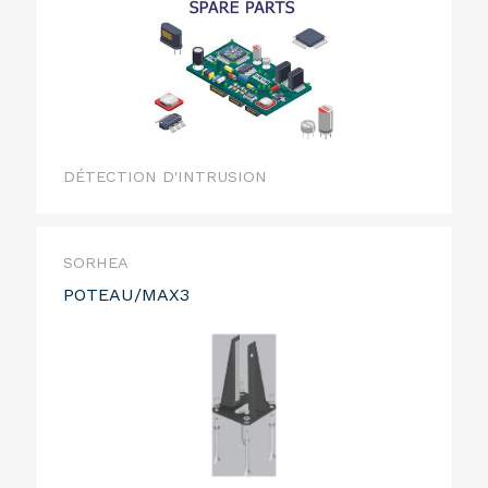
DÉTECTION D'INTRUSION
SORHEA
POTEAU/MAX3