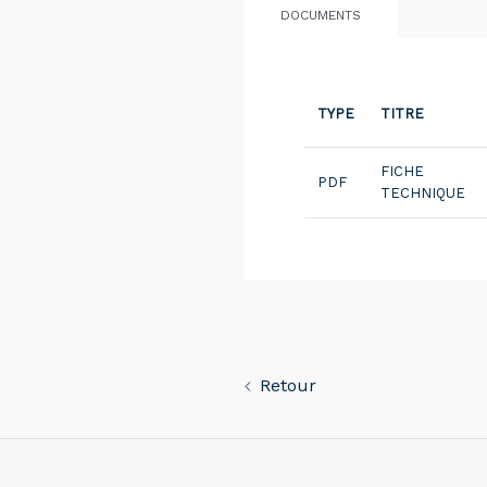
DOCUMENTS
TYPE
TITRE
FICHE
PDF
TECHNIQUE
Retour