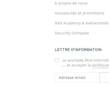
à propos de nous
nouveautés et promotions
RAS Academy & événements
Security Compass
LETTRE D'INFORMATION
Je souhaite être informé
… et accepte la
politique