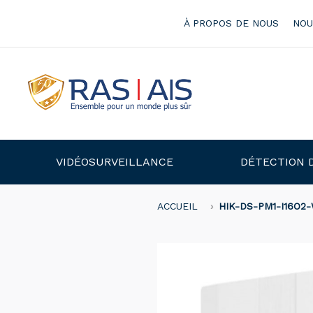
À PROPOS DE NOUS
NOU
VIDÉOSURVEILLANCE
DÉTECTION 
ACCUEIL
HIK-DS-PM1-I16O2