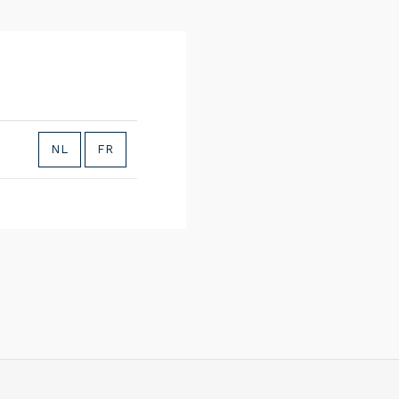
NL
FR