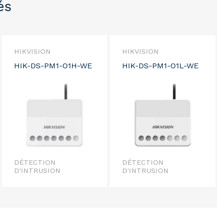
és
HIKVISION
HIKVISION
HIK-DS-PM1-O1H-WE
HIK-DS-PM1-O1L-WE
DÉTECTION
DÉTECTION
D'INTRUSION
D'INTRUSION