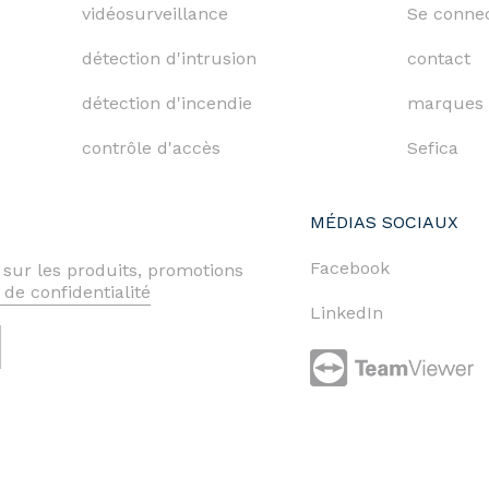
vidéosurveillance
Se conne
détection d'intrusion
contact
détection d'incendie
marques
contrôle d'accès
Sefica
MÉDIAS SOCIAUX
Facebook
 sur les produits, promotions
 de confidentialité
LinkedIn