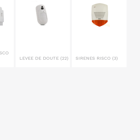
ISCO
LEVEE DE DOUTE
(22)
SIRENES RISCO
(3)