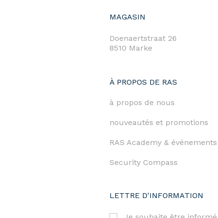
MAGASIN
Doenaertstraat 26
8510 Marke
À PROPOS DE RAS
à propos de nous
nouveautés et promotions
RAS Academy & événements
Security Compass
LETTRE D'INFORMATION
Je souhaite être informé