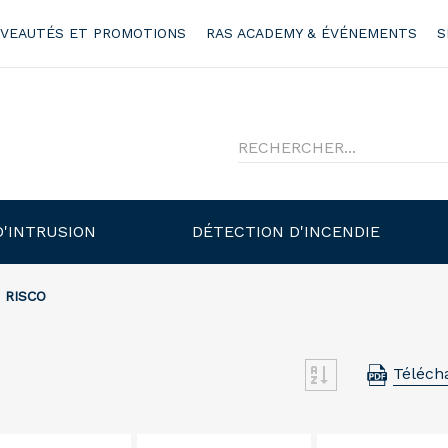
VEAUTÉS ET PROMOTIONS
RAS ACADEMY & ÉVÉNEMENTS
S
D'INTRUSION
DÉTECTION D'INCENDIE
RISCO
Téléch