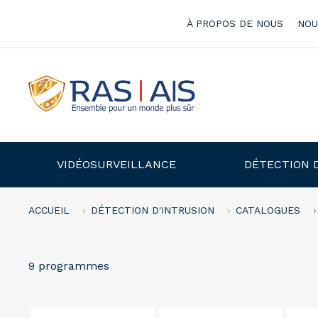
À PROPOS DE NOUS
NOU
VIDÉOSURVEILLANCE
DÉTECTION 
ACCUEIL
DÉTECTION D'INTRUSION
CATALOGUES
9 programmes