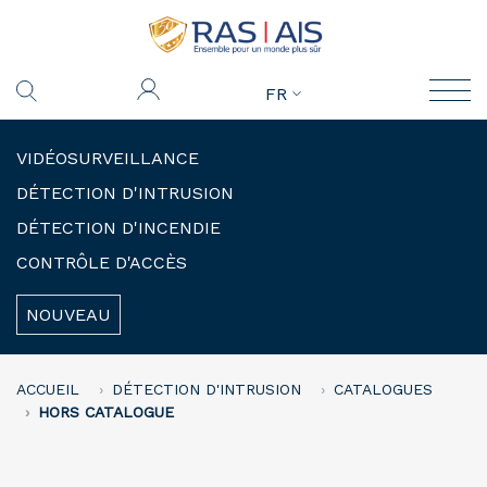
FR
VIDÉOSURVEILLANCE
DÉTECTION D'INTRUSION
DÉTECTION D'INCENDIE
CONTRÔLE D'ACCÈS
NOUVEAU
ACCUEIL
DÉTECTION D'INTRUSION
CATALOGUES
HORS CATALOGUE