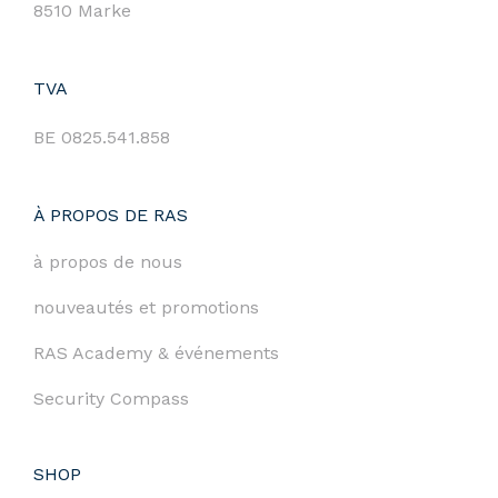
8510 Marke
TVA
BE 0825.541.858
À PROPOS DE RAS
à propos de nous
nouveautés et promotions
RAS Academy & événements
Security Compass
SHOP