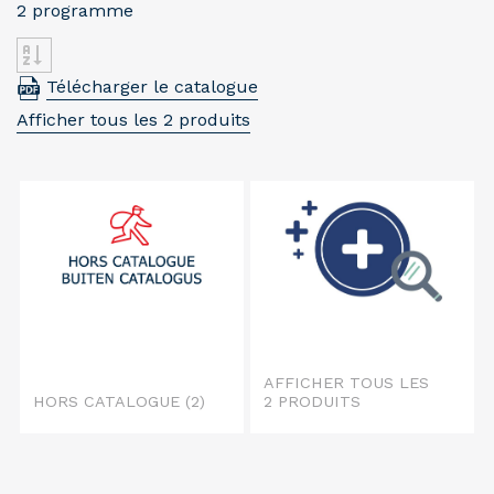
2 programme
Télécharger le catalogue
Afficher tous les 2 produits
AFFICHER TOUS LES
HORS CATALOGUE
(2)
2 PRODUITS