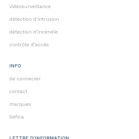
vidéosurveillance
détection d'intrusion
détection d'incendie
contrôle d'accès
INFO
Se connecter
contact
marques
Sefica
LETTRE D'INFORMATION