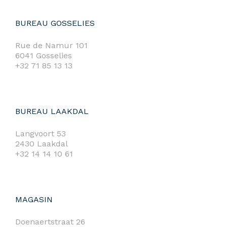
BUREAU GOSSELIES
Rue de Namur 101
6041 Gosselies
+32 71 85 13 13
BUREAU LAAKDAL
Langvoort 53
2430 Laakdal
+32 14 14 10 61
MAGASIN
Doenaertstraat 26