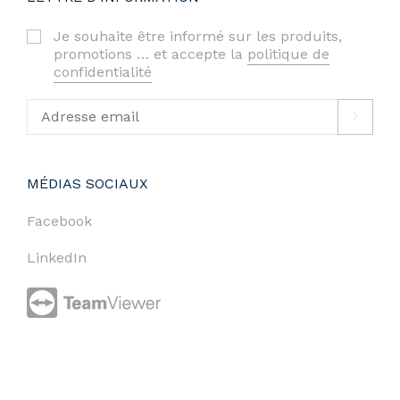
Je souhaite être informé sur les produits,
promotions … et accepte la
politique de
confidentialité
MÉDIAS SOCIAUX
Facebook
LinkedIn