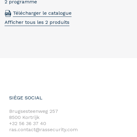
2 programme
Télécharger le catalogue
Afficher tous les 2 produits
SIÈGE SOCIAL
Brugsesteenweg 257
8500 Kortrijk
+32 56 36 37 40
ras.contact@rassecurity.com