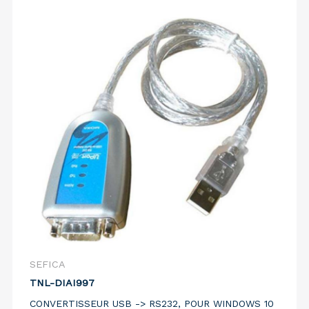
SEFICA
TNL-DIAI997
CONVERTISSEUR USB -> RS232, POUR WINDOWS 10