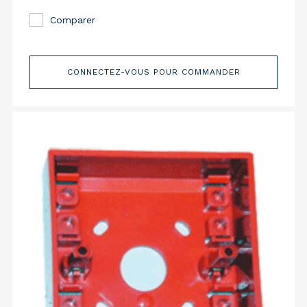
Comparer
CONNECTEZ-VOUS POUR COMMANDER