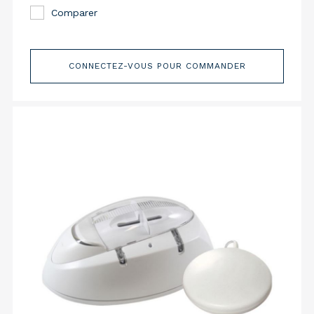
Comparer
CONNECTEZ-VOUS POUR COMMANDER