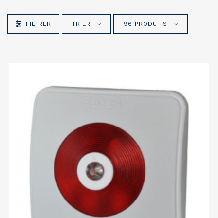
FILTRER
TRIER
96 PRODUITS