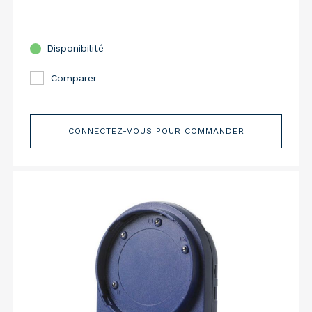
Disponibilité
Comparer
CONNECTEZ-VOUS POUR COMMANDER