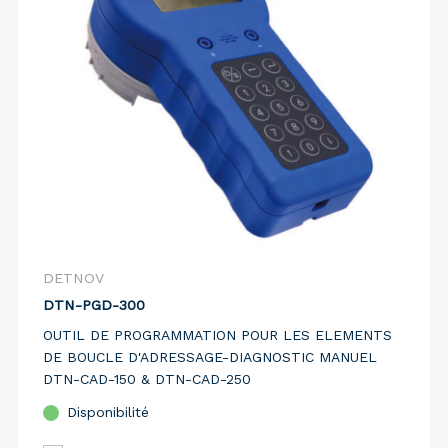
DETNOV
DTN-PGD-300
OUTIL DE PROGRAMMATION POUR LES ELEMENTS
DE BOUCLE D'ADRESSAGE-DIAGNOSTIC MANUEL
DTN-CAD-150 & DTN-CAD-250
Disponibilité