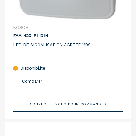
BOSCH
FAA-420-RI-DIN
LED DE SIGNALISATION AGREEE VDS
Disponibilité
Comparer
CONNECTEZ-VOUS POUR COMMANDER