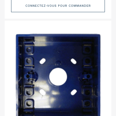
CONNECTEZ-VOUS POUR COMMANDER