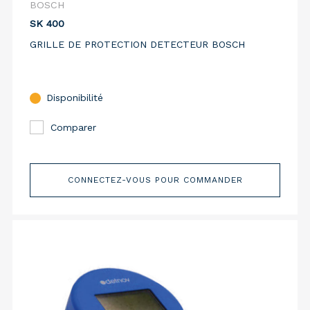
BOSCH
SK 400
GRILLE DE PROTECTION DETECTEUR BOSCH
Disponibilité
Comparer
CONNECTEZ-VOUS POUR COMMANDER