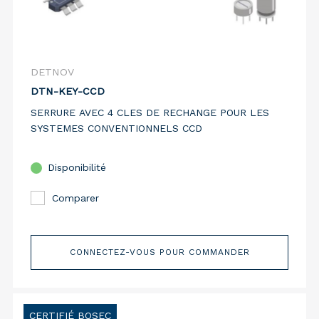
DETNOV
DTN-KEY-CCD
SERRURE AVEC 4 CLES DE RECHANGE POUR LES
SYSTEMES CONVENTIONNELS CCD
Disponibilité
Comparer
CONNECTEZ-VOUS POUR COMMANDER
CERTIFIÉ BOSEC