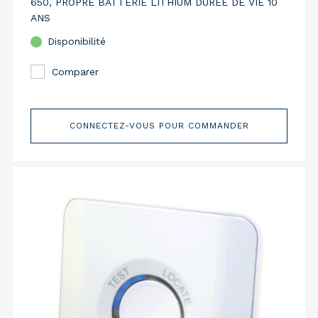
650, PROPRE BATTERIE LITHIUM DUREE DE VIE 10
ANS
Disponibilité
Comparer
CONNECTEZ-VOUS POUR COMMANDER