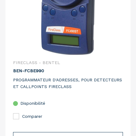
FIRECLASS - BENTEL
BEN-FCBE990
PROGRAMMATEUR D'ADRESSES, POUR DETECTEURS
ET CALLPOINTS FIRECLASS
Disponibilité
Comparer