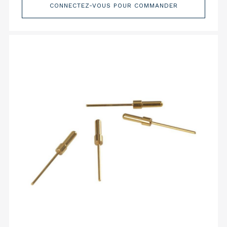
CONNECTEZ-VOUS POUR COMMANDER