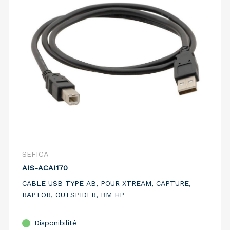
SEFICA
AIS-ACAI170
CABLE USB TYPE AB, POUR XTREAM, CAPTURE,
RAPTOR, OUTSPIDER, BM HP
Disponibilité