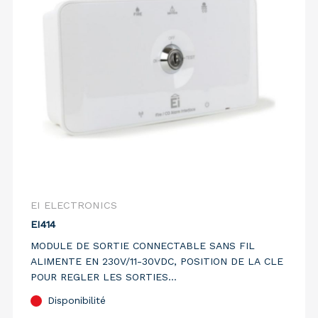
EI ELECTRONICS
EI414
MODULE DE SORTIE CONNECTABLE SANS FIL
ALIMENTE EN 230V/11-30VDC, POSITION DE LA CLE
POUR REGLER LES SORTIES
ACTIVES/INACTIVES/TEST
Disponibilité