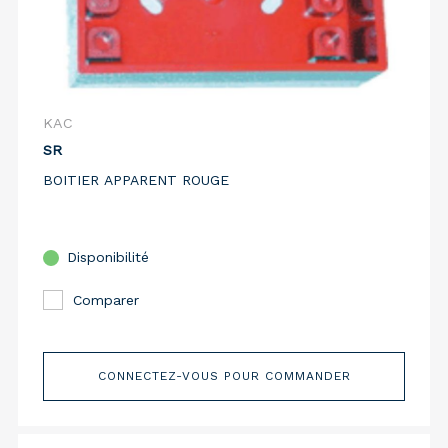
KAC
SR
BOITIER APPARENT ROUGE
Disponibilité
Comparer
CONNECTEZ-VOUS POUR COMMANDER