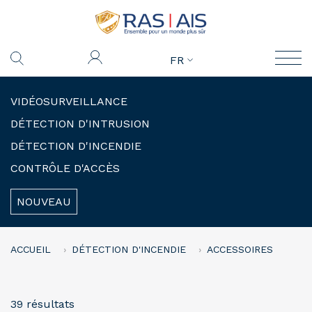
FR
VIDÉOSURVEILLANCE
DÉTECTION D'INTRUSION
DÉTECTION D'INCENDIE
CONTRÔLE D'ACCÈS
NOUVEAU
ACCUEIL
DÉTECTION D'INCENDIE
ACCESSOIRES
39 résultats