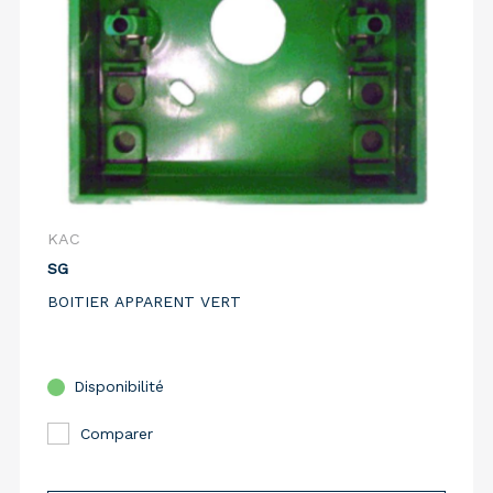
KAC
SG
BOITIER APPARENT VERT
Disponibilité
Comparer