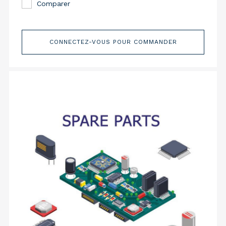
Comparer
CONNECTEZ-VOUS POUR COMMANDER