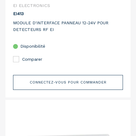
EI ELECTRONICS
EI413
MODULE D'INTERFACE PANNEAU 12-24V POUR
DETECTEURS RF EI
Disponibilité
Comparer
CONNECTEZ-VOUS POUR COMMANDER