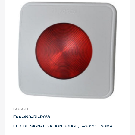
BOSCH
FAA-420-RI-ROW
LED DE SIGNALISATION ROUGE, 5-30VCC, 20MA