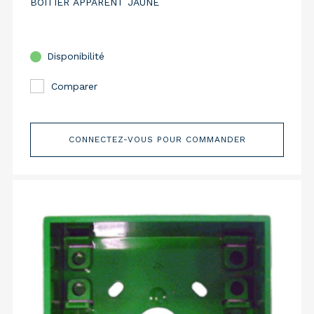
BOITIER APPARENT JAUNE
Disponibilité
Comparer
CONNECTEZ-VOUS POUR COMMANDER