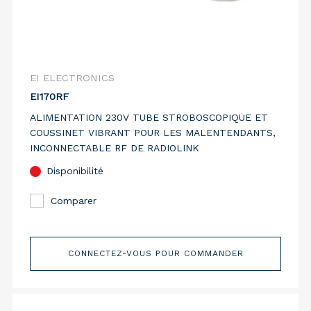
EI ELECTRONICS
EI170RF
ALIMENTATION 230V TUBE STROBOSCOPIQUE ET
COUSSINET VIBRANT POUR LES MALENTENDANTS,
INCONNECTABLE RF DE RADIOLINK
Disponibilité
Comparer
CONNECTEZ-VOUS POUR COMMANDER