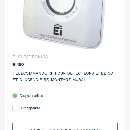
EI ELECTRONICS
EI450
TELECOMMANDE RF POUR DETECTEURS EI DE CO
ET D'INCENDIE RF, MONTAGE MURAL
Disponibilité
Comparer