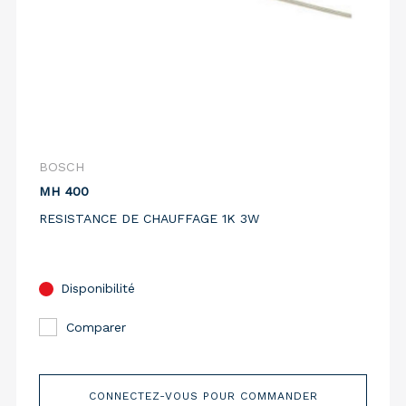
BOSCH
MH 400
RESISTANCE DE CHAUFFAGE 1K 3W
Disponibilité
Comparer
CONNECTEZ-VOUS POUR COMMANDER