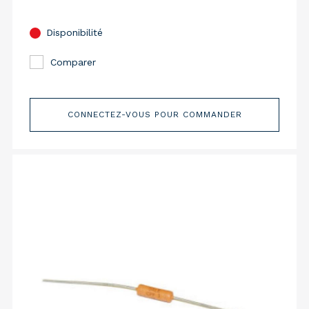
Disponibilité
Comparer
CONNECTEZ-VOUS POUR COMMANDER