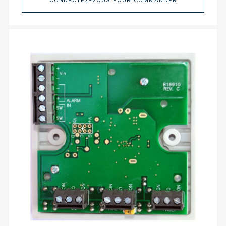
CONNECTEZ-VOUS POUR COMMANDER