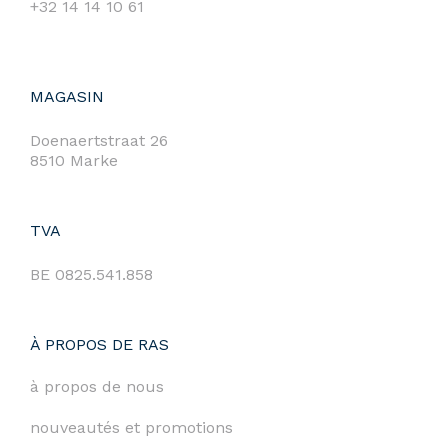
+32 14 14 10 61
MAGASIN
Doenaertstraat 26
8510 Marke
TVA
BE 0825.541.858
À PROPOS DE RAS
à propos de nous
nouveautés et promotions