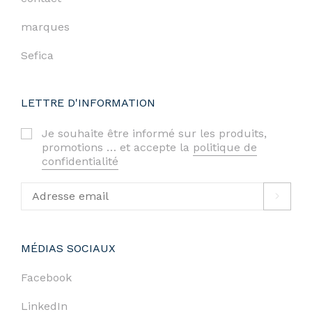
marques
Sefica
LETTRE D'INFORMATION
Je souhaite être informé sur les produits,
promotions … et accepte la
politique de
confidentialité
MÉDIAS SOCIAUX
Facebook
LinkedIn