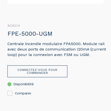
BOSCH
FPE-5000-UGM
Centrale incendie modulaire FPA5000. Module rail
avec deux ports de communication I20mA (current
loop) pour la connexion avec FSM ou UGM.
CONNECTEZ-VOUS POUR
COMMANDER
Disponibilité
Comparer