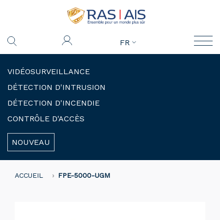
FR
VIDÉOSURVEILLANCE
DÉTECTION D'INTRUSION
DÉTECTION D'INCENDIE
CONTRÔLE D'ACCÈS
NOUVEAU
ACCUEIL
FPE-5000-UGM