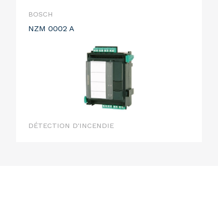
BOSCH
NZM 0002 A
DÉTECTION D'INCENDIE