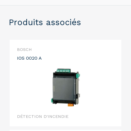
Produits associés
BOSCH
IOS 0020 A
DÉTECTION D'INCENDIE