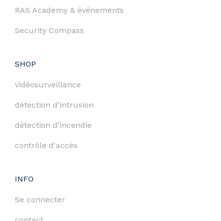
RAS Academy & événements
Security Compass
SHOP
vidéosurveillance
détection d'intrusion
détection d'incendie
contrôle d'accès
INFO
Se connecter
contact