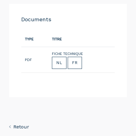
Documents
TYPE
TITRE
FICHE TECHNIQUE
PDF
NL
FR
Retour