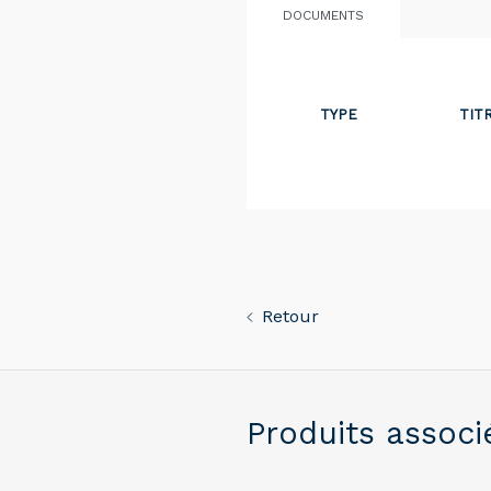
DOCUMENTS
TYPE
TIT
Retour
Produits associ