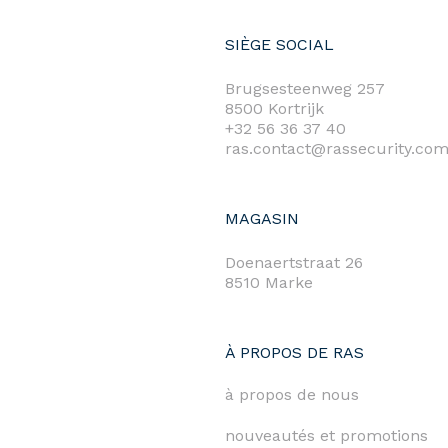
SIÈGE SOCIAL
Brugsesteenweg 257
8500 Kortrijk
+32 56 36 37 40
ras.contact@rassecurity.co
MAGASIN
Doenaertstraat 26
8510 Marke
À PROPOS DE RAS
à propos de nous
nouveautés et promotions