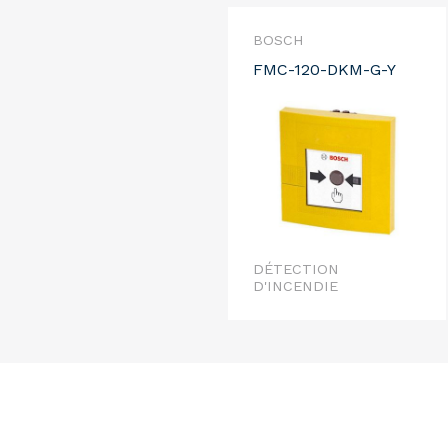
BOSCH
FMC-120-DKM-G-Y
DÉTECTION
D'INCENDIE