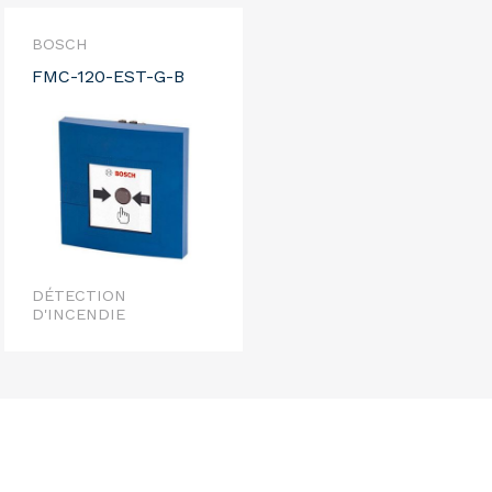
BOSCH
FMC-120-EST-G-B
DÉTECTION
D'INCENDIE