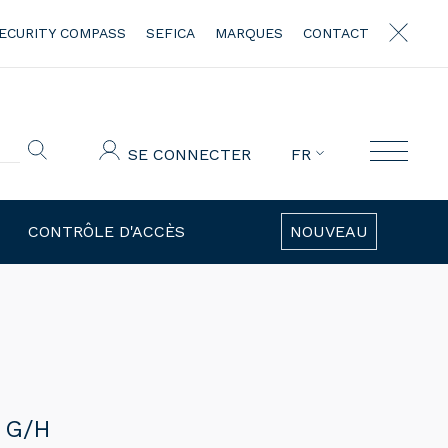
ECURITY COMPASS
SEFICA
MARQUES
CONTACT
SE CONNECTER
FR
CONTRÔLE D'ACCÈS
NOUVEAU
 G/H