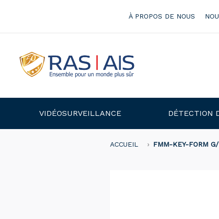
À PROPOS DE NOUS
NOU
VIDÉOSURVEILLANCE
DÉTECTION 
ACCUEIL
FMM-KEY-FORM G/