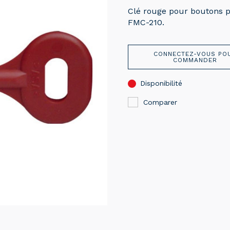
Clé rouge pour boutons p
FMC-210.
CONNECTEZ-VOUS PO
COMMANDER
Disponibilité
Comparer