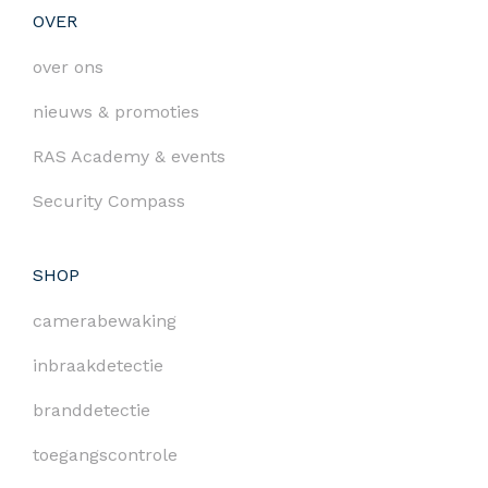
OVER
over ons
nieuws & promoties
RAS Academy & events
Security Compass
SHOP
camerabewaking
inbraakdetectie
branddetectie
toegangscontrole