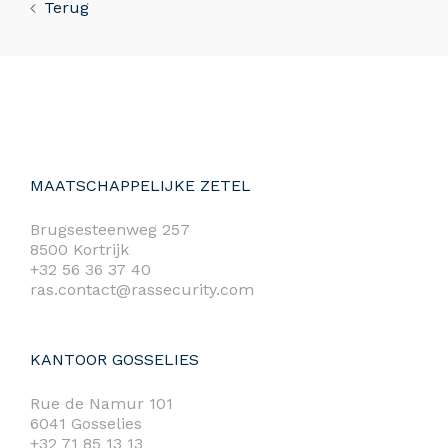
Terug
MAATSCHAPPELIJKE ZETEL
Brugsesteenweg 257
8500 Kortrijk
+32 56 36 37 40
ras.contact@rassecurity.com
KANTOOR GOSSELIES
Rue de Namur 101
6041 Gosselies
+32 71 85 13 13