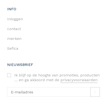
INFO
Inloggen
contact
merken
Sefica
NIEUWSBRIEF
Ik blijf op de hoogte van promoties, producten
… en ga akkoord met de
privacyvoorwaarden