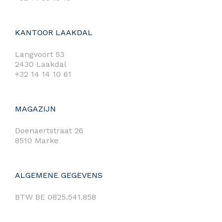
KANTOOR LAAKDAL
Langvoort 53
2430 Laakdal
+32 14 14 10 61
MAGAZIJN
Doenaertstraat 26
8510 Marke
ALGEMENE GEGEVENS
BTW BE 0825.541.858