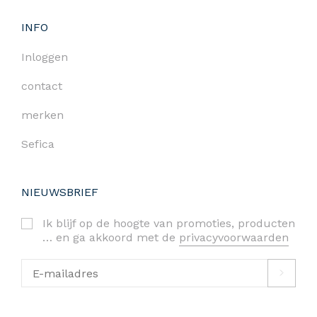
INFO
Inloggen
contact
merken
Sefica
NIEUWSBRIEF
Ik blijf op de hoogte van promoties, producten
… en ga akkoord met de
privacyvoorwaarden