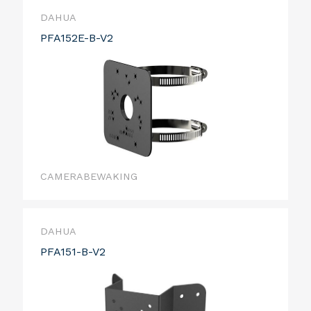
DAHUA
PFA152E-B-V2
CAMERABEWAKING
DAHUA
PFA151-B-V2