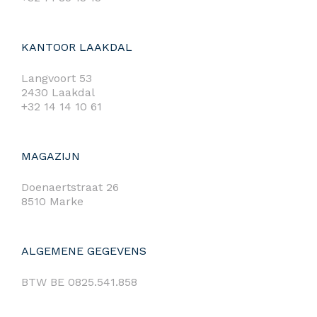
KANTOOR LAAKDAL
Langvoort 53
2430 Laakdal
+32 14 14 10 61
MAGAZIJN
Doenaertstraat 26
8510 Marke
ALGEMENE GEGEVENS
BTW BE 0825.541.858