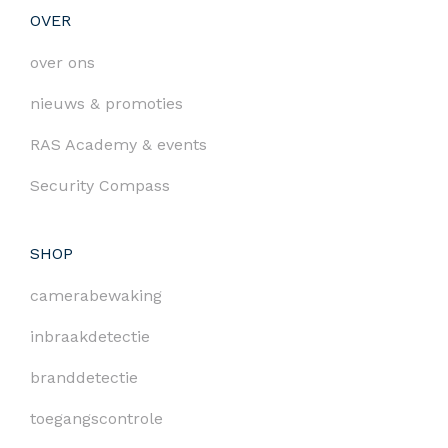
OVER
over ons
nieuws & promoties
RAS Academy & events
Security Compass
SHOP
camerabewaking
inbraakdetectie
branddetectie
toegangscontrole