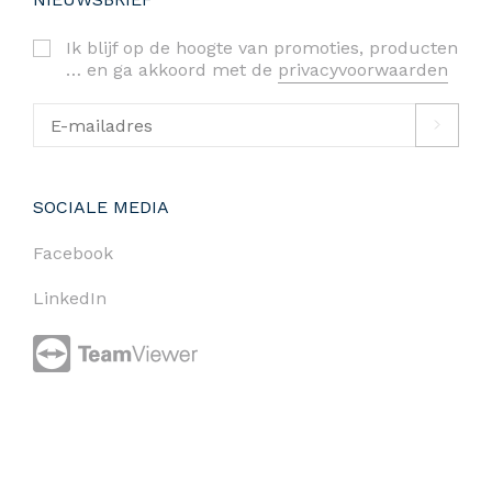
Ik blijf op de hoogte van promoties, producten
… en ga akkoord met de
privacyvoorwaarden
SOCIALE MEDIA
Facebook
LinkedIn