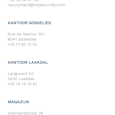
ras.contact@rassecurity.com
KANTOOR GOSSELIES
Rue de Namur 101
6041 Gosselies
+32 71 85 13 13
KANTOOR LAAKDAL
Langvoort 53
2430 Laakdal
+32 14 14 10 61
MAGAZIJN
Doenaertstraat 26