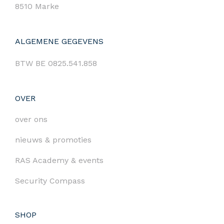
8510 Marke
ALGEMENE GEGEVENS
BTW BE 0825.541.858
OVER
over ons
nieuws & promoties
RAS Academy & events
Security Compass
SHOP