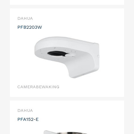
DAHUA
PFB2203W
CAMERABEWAKING
DAHUA
PFA152-E