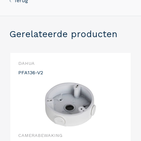
Terug
Gerelateerde producten
DAHUA
PFA136-V2
CAMERABEWAKING