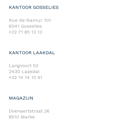
KANTOOR GOSSELIES
Rue de Namur 101
6041 Gosselies
+32 71 85 13 13
KANTOOR LAAKDAL
Langvoort 53
2430 Laakdal
+32 14 14 10 61
MAGAZIJN
Doenaertstraat 26
8510 Marke