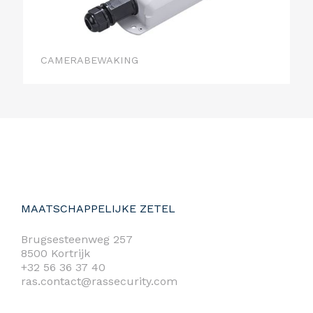
CAMERABEWAKING
MAATSCHAPPELIJKE ZETEL
Brugsesteenweg 257
8500 Kortrijk
+32 56 36 37 40
ras.contact@rassecurity.com