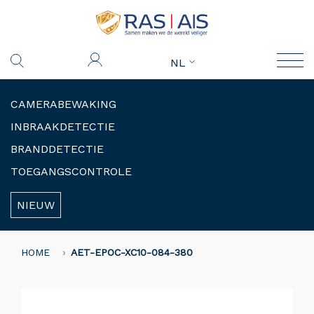
NL
CAMERABEWAKING
INBRAAKDETECTIE
BRANDDETECTIE
TOEGANGSCONTROLE
NIEUW
HOME
AET-EPOC-XC10-084-380