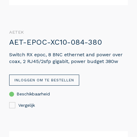
AETEK
AET-EPOC-XC10-084-380
Switch RX epoc, 8 BNC ethernet and power over
coax, 2 RJ45/2sfp gigabit, power budget 380w
INLOGGEN OM TE BESTELLEN
Beschikbaarheid
Vergelijk