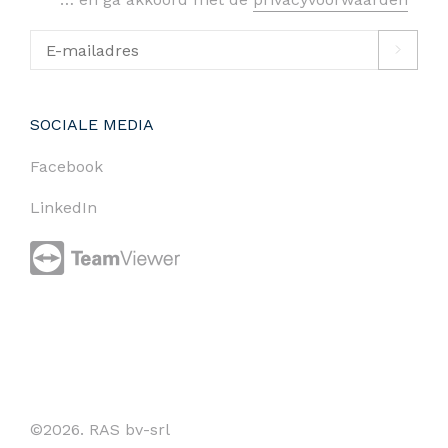
SOCIALE MEDIA
Facebook
LinkedIn
©2026. RAS bv-srl