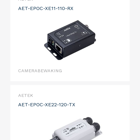
AET-EPOC-XE11-110-RX
CAMERABEWAKING
AETEK
AET-EPOC-XE22-120-TX