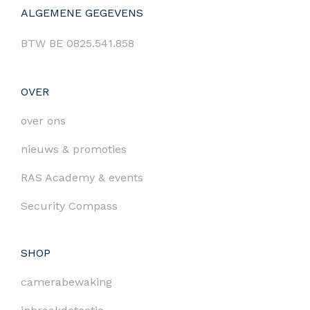
ALGEMENE GEGEVENS
BTW BE 0825.541.858
OVER
over ons
nieuws & promoties
RAS Academy & events
Security Compass
SHOP
camerabewaking