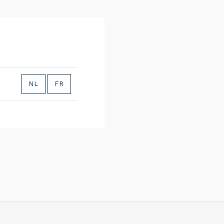
NL
FR