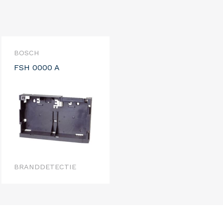
BOSCH
FSH 0000 A
BRANDDETECTIE