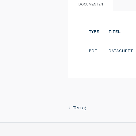
DOCUMENTEN
TYPE
TITEL
PDF
DATASHEET
Terug