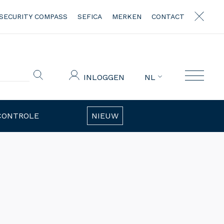
SECURITY COMPASS
SEFICA
MERKEN
CONTACT
INLOGGEN
NL
CONTROLE
NIEUW